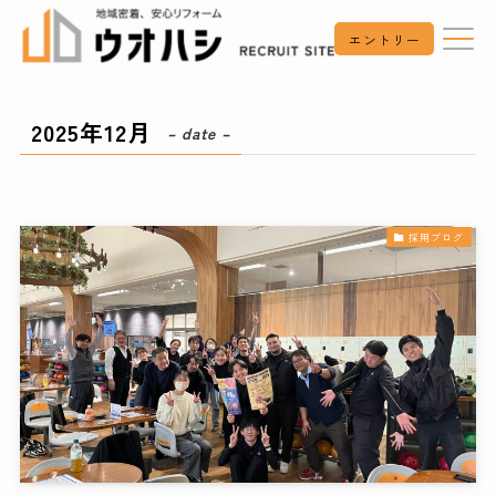
エントリー
2025年12月
– date –
採用ブログ