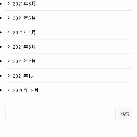
2021年6月
2021年5月
2021年4月
2021年3月
2021年2月
2021年1月
2020年12月
検索