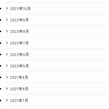
2023年10月
2023年9月
2023年8月
2023年7月
2023年6月
2023年5月
2021年9月
2021年8月
2021年7月