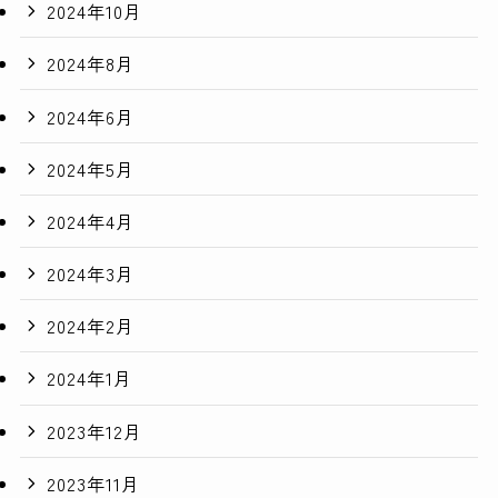
2024年10月
2024年8月
2024年6月
2024年5月
2024年4月
2024年3月
2024年2月
2024年1月
2023年12月
2023年11月