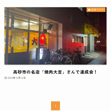
採用ブログ
高砂市の名店「焼肉大吉」さんで達成会！
2025年12月12日
1