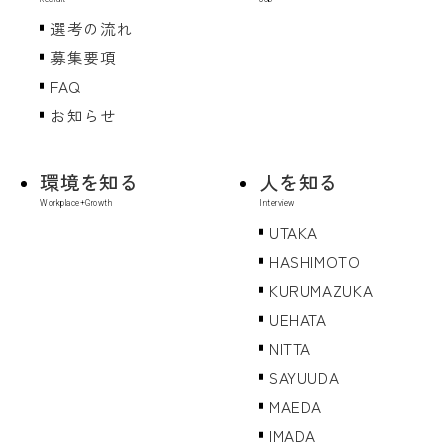
選考の流れ
募集要項
FAQ
お知らせ
環境を知る
人を知る
UTAKA
HASHIMOTO
KURUMAZUKA
UEHATA
NITTA
SAYUUDA
MAEDA
IMADA