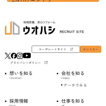
コーポレートサイト
エントリー
プライバシーポリシー
想いを知る
会社を知る
データでみる
採用情報
仕事を知る