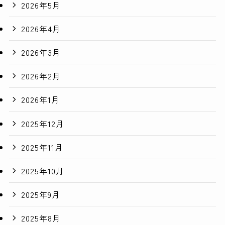
2026年5月
2026年4月
2026年3月
2026年2月
2026年1月
2025年12月
2025年11月
2025年10月
2025年9月
2025年8月