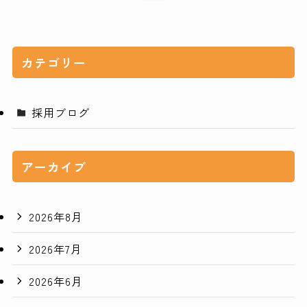
カテゴリー
採用ブログ
アーカイブ
2026年8月
2026年7月
2026年6月