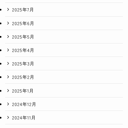
2025年7月
2025年6月
2025年5月
2025年4月
2025年3月
2025年2月
2025年1月
2024年12月
2024年11月