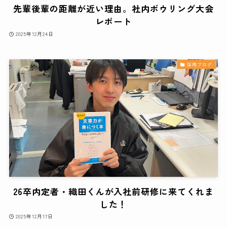
先輩後輩の距離が近い理由。社内ボウリング大会
レポート
2025年12月24日
採用ブログ
26卒内定者・織田くんが入社前研修に来てくれま
した！
2025年12月17日