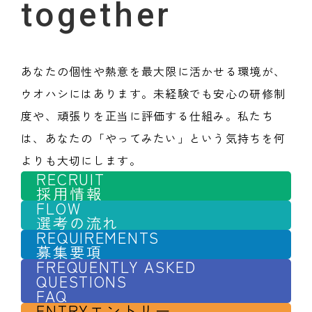
together
あなたの個性や熱意を最大限に活かせる環境が、
ウオハシにはあります。未経験でも安心の研修制
度や、頑張りを正当に評価する仕組み。私たち
は、あなたの「やってみたい」という気持ちを何
よりも大切にします。
RECRUIT
採用情報
FLOW
選考の流れ
REQUIREMENTS
募集要項
FREQUENTLY ASKED
QUESTIONS
FAQ
ENTRY
エントリー