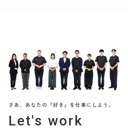
さあ、あなたの『好き』を仕事にしよう。
Let's work