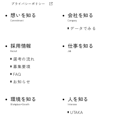
プライバシーポリシー
想いを知る
会社を知る
データでみる
採用情報
仕事を知る
選考の流れ
募集要項
FAQ
お知らせ
環境を知る
人を知る
UTAKA