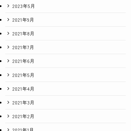
2023年5月
2021年9月
2021年8月
2021年7月
2021年6月
2021年5月
2021年4月
2021年3月
2021年2月
2021年1月