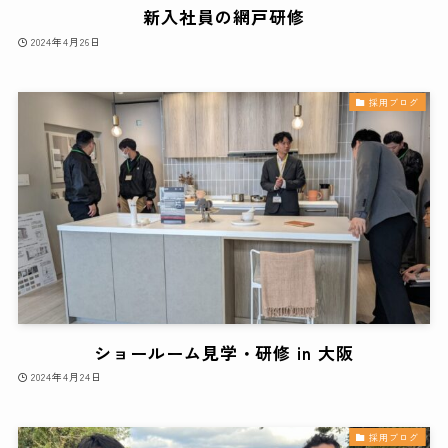
新入社員の網戸研修
2024年4月26日
採用ブログ
ショールーム見学・研修 in 大阪
2024年4月24日
採用ブログ