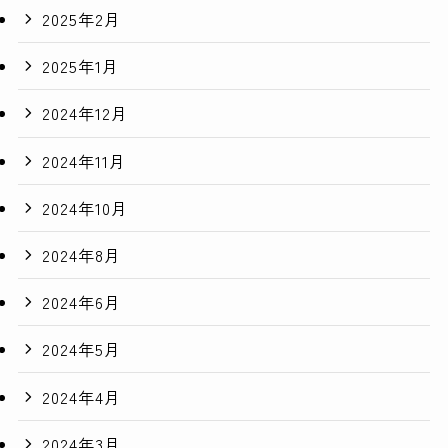
2025年2月
2025年1月
2024年12月
2024年11月
2024年10月
2024年8月
2024年6月
2024年5月
2024年4月
2024年3月