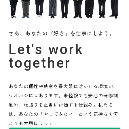
さあ、あなたの『好き』を仕事にしよう。
Let's work
together
あなたの個性や熱意を最大限に活かせる環境が、
ウオハシにはあります。未経験でも安心の研修制
度や、頑張りを正当に評価する仕組み。私たち
は、あなたの「やってみたい」という気持ちを何
よりも大切にします。