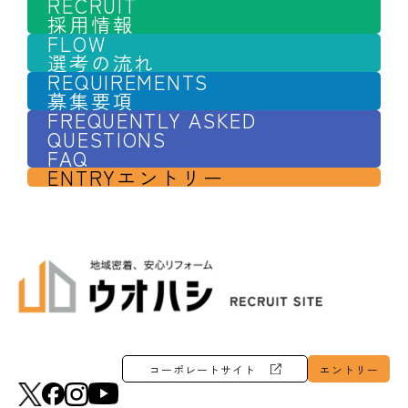
RECRUIT
採用情報
FLOW
選考の流れ
REQUIREMENTS
募集要項
FREQUENTLY ASKED
QUESTIONS
FAQ
ENTRY
エントリー
コーポレートサイト
エントリー