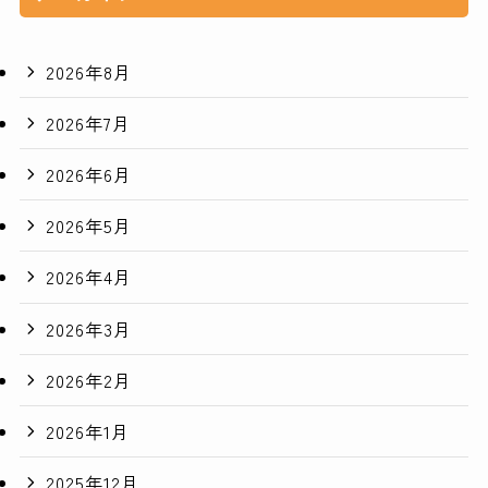
2026年8月
2026年7月
2026年6月
2026年5月
2026年4月
2026年3月
2026年2月
2026年1月
2025年12月