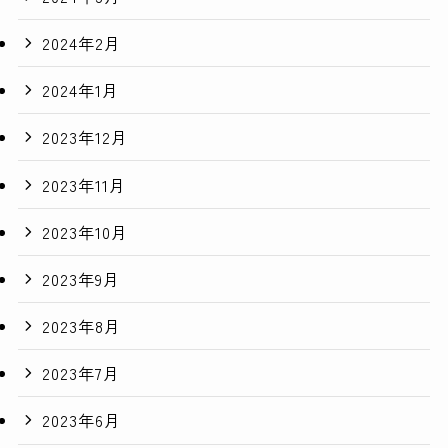
2024年2月
2024年1月
2023年12月
2023年11月
2023年10月
2023年9月
2023年8月
2023年7月
2023年6月