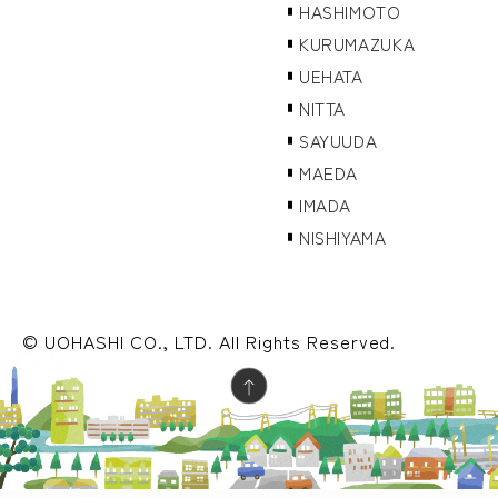
HASHIMOTO
KURUMAZUKA
UEHATA
NITTA
SAYUUDA
MAEDA
IMADA
NISHIYAMA
© UOHASHI CO., LTD. All Rights Reserved.