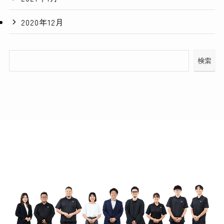
2020年12月
検索