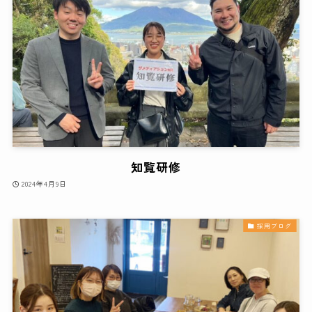
知覧研修
2024年4月9日
採用ブログ