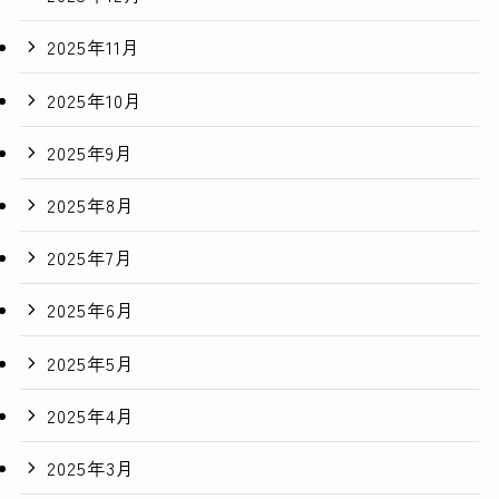
2025年11月
2025年10月
2025年9月
2025年8月
2025年7月
2025年6月
2025年5月
2025年4月
2025年3月