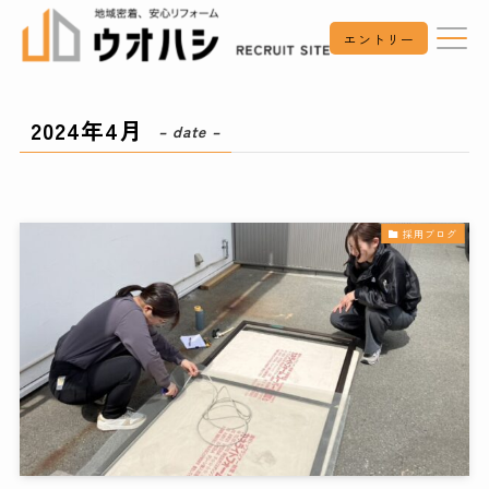
エントリー
2024年4月
– date –
採用ブログ