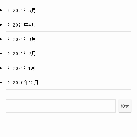
2021年5月
2021年4月
2021年3月
2021年2月
2021年1月
2020年12月
検索