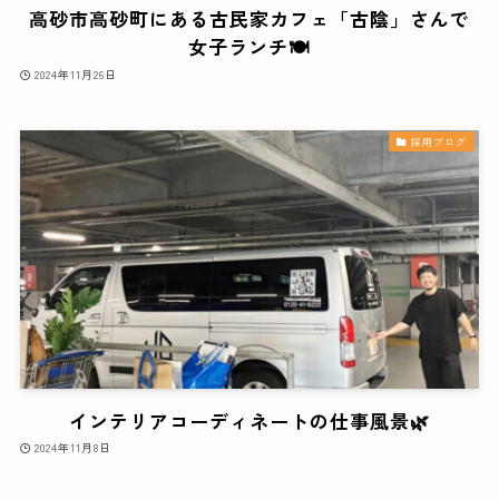
高砂市高砂町にある古民家カフェ「古陰」さんで
女子ランチ🍽
2024年11月26日
採用ブログ
インテリアコーディネートの仕事風景🌿
2024年11月8日