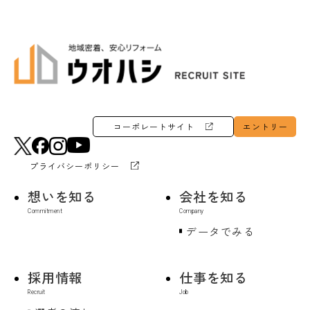
コーポレートサイト
エントリー
プライバシーポリシー
想いを知る
会社を知る
データでみる
採用情報
仕事を知る