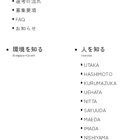
選考の流れ
募集要項
FAQ
お知らせ
環境を知る
人を知る
UTAKA
HASHIMOTO
KURUMAZUKA
UEHATA
NITTA
SAYUUDA
MAEDA
IMADA
NISHIYAMA