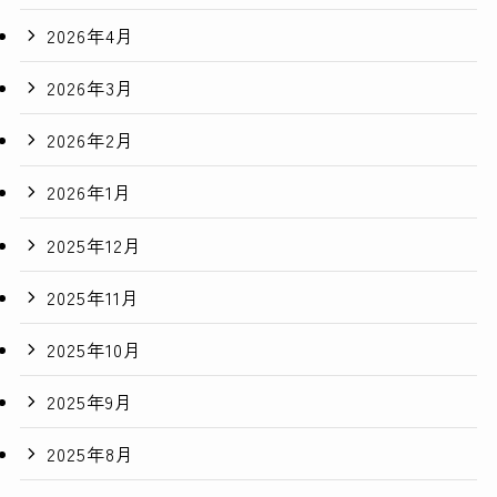
2026年4月
2026年3月
2026年2月
2026年1月
2025年12月
2025年11月
2025年10月
2025年9月
2025年8月