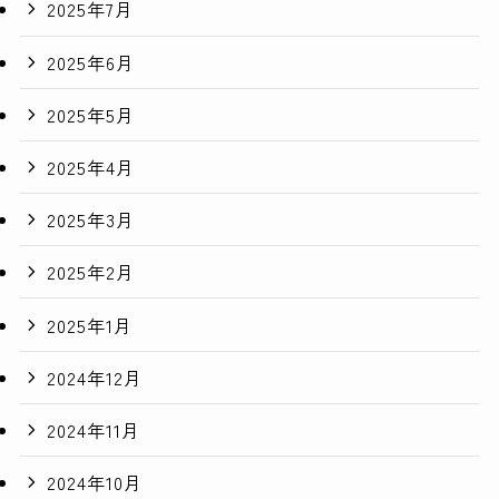
2025年7月
2025年6月
2025年5月
2025年4月
2025年3月
2025年2月
2025年1月
2024年12月
2024年11月
2024年10月