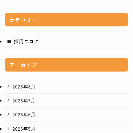
カテゴリー
採用ブログ
アーカイブ
2026年8月
2026年7月
2026年6月
2026年5月