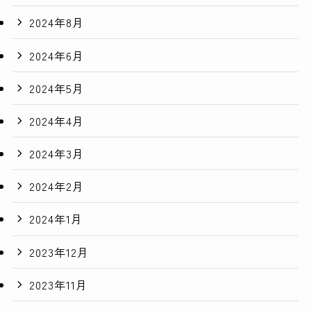
2024年8月
2024年6月
2024年5月
2024年4月
2024年3月
2024年2月
2024年1月
2023年12月
2023年11月