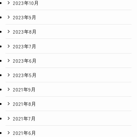
2023年10月
2023年9月
2023年8月
2023年7月
2023年6月
2023年5月
2021年9月
2021年8月
2021年7月
2021年6月