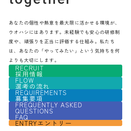
あなたの個性や熱意を最大限に活かせる環境が、
ウオハシにはあります。未経験でも安心の研修制
度や、頑張りを正当に評価する仕組み。私たち
は、あなたの「やってみたい」という気持ちを何
よりも大切にします。
RECRUIT
採用情報
FLOW
選考の流れ
REQUIREMENTS
募集要項
FREQUENTLY ASKED
QUESTIONS
FAQ
ENTRY
エントリー