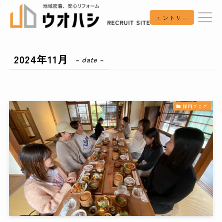
エントリー
2024年11月
– date –
採用ブログ