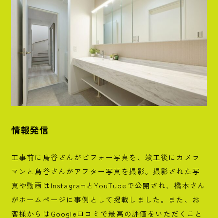
情報発信
工事前に鳥谷さんがビフォー写真を、竣工後にカメラ
マンと鳥谷さんがアフター写真を撮影。撮影された写
真や動画はInstagramとYouTubeで公開され、橋本さん
がホームページに事例として掲載しました。また、お
客様からはGoogle口コミで最高の評価をいただくこと