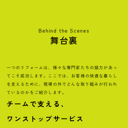
Behind the Scenes
舞台裏
一つのリフォームは、様々な専門家たちの協力があっ
てこそ成功します。ここでは、お客様の快適な暮らし
を支えるために、現場の外でどんな取り組みが行われ
ているのかをご紹介します。
チームで支える、
ワンストップサービス