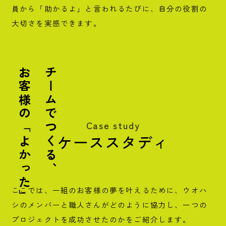
員から「助かるよ」と言われるたびに、自分の役割の
大切さを実感できます。
お客様の「よかった」
チームでつくる、
Case study
ケーススタディ
ここでは、一組のお客様の夢を叶えるために、ウオハ
シのメンバーと職人さんがどのように協力し、一つの
プロジェクトを成功させたのかをご紹介します。