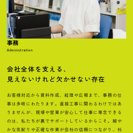
事務
Administration
会社全体を支える、
見えないけれど欠かせない存在
お客様対応から資料作成、経理や広報まで、事務の仕
事は多岐にわたります。直接工事に関わるわけではあ
りませんが、現場や営業が安心して仕事に専念できる
のは、私たちが裏でサポートしているからこそ。細や
かな気配りや正確な作業が会社の信頼につながり、社