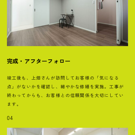
完成・アフターフォロー
竣工後も、上畑さんが訪問してお客様の「気になる
点」がないかを確認し、細やかな修繕を実施。工事が
終わってからも、お客様との信頼関係を大切にしてい
ます。
04