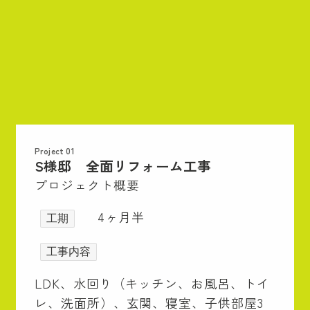
Project 01
S様邸 全面リフォーム工事
プロジェクト概要
4ヶ月半
工期
工事内容
LDK、水回り（キッチン、お風呂、トイ
レ、洗面所）、玄関、寝室、子供部屋3