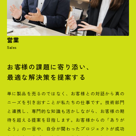
営業
Sales
お客様の課題に寄り添い、
最適な解決策を提案する
単に製品を売るのではなく、お客様との対話から真の
ニーズを引き出すことが私たちの仕事です。技術部門
と連携し、専門的な知識も活かしながら、お客様の期
待を超える提案を目指します。お客様からの「ありが
とう」の一言や、自分が関わったプロジェクトが成功