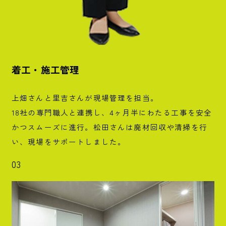
着工・施工管理
上畑さんと里吉さんが現場管理を担当。
18社の専門職人と連携し、4ヶ月半にわたる工事を安全
かつスムーズに進行。松田さんは廃材回収や清掃を行
い、現場をサポートしました。
03