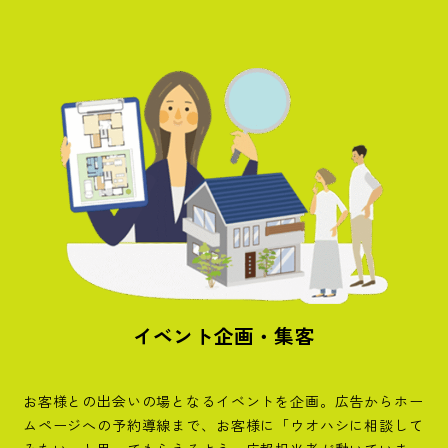
イベント企画・集客
お客様との出会いの場となるイベントを企画。広告からホー
ムページへの予約導線まで、お客様に「ウオハシに相談して