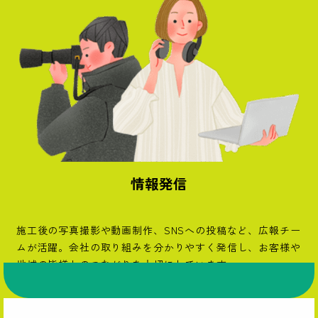
情報発信
施工後の写真撮影や動画制作、SNSへの投稿など、広報チー
ムが活躍。会社の取り組みを分かりやすく発信し、お客様や
地域の皆様とのつながりを大切にしています。