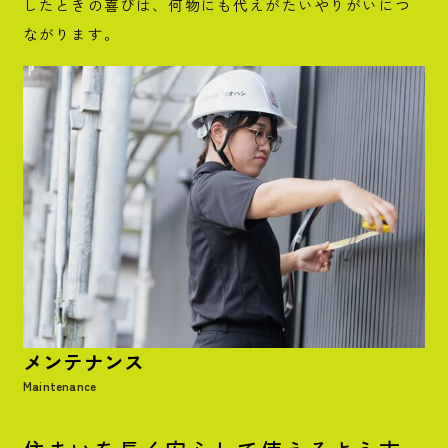
したときの喜びは、何物にも代えがたいやりがいにつ
ながります。
メンテナンス
Maintenance