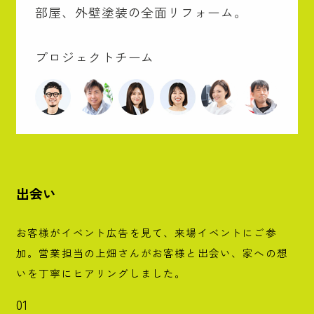
部屋、外壁塗装の全面リフォーム。
プロジェクトチーム
出会い
お客様がイベント広告を見て、来場イベントにご参
加。営業担当の上畑さんがお客様と出会い、家への想
いを丁寧にヒアリングしました。
01