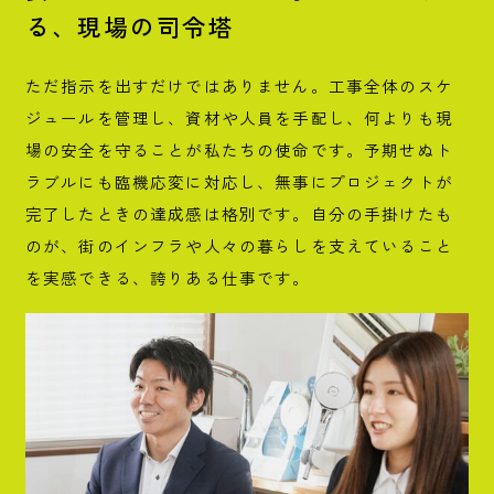
る、
現場の司令塔
ただ指示を出すだけではありません。工事全体のスケ
ジュールを管理し、資材や人員を手配し、何よりも現
場の安全を守ることが私たちの使命です。予期せぬト
ラブルにも臨機応変に対応し、無事にプロジェクトが
完了したときの達成感は格別です。自分の手掛けたも
のが、街のインフラや人々の暮らしを支えていること
を実感できる、誇りある仕事です。