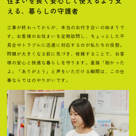
住まいを長く安心して使えるよう支
える、
暮らしの守護者
工事が終わってからが、本当のお付き合いの始まりで
す。お客様のお住まいを定期訪問し、ちょっとした不
具合やトラブルに迅速に対応するのが私たちの役割。
問題が大きくなる前に気づき、修繕することで、お客
様の安心と快適な暮らしを守ります。直接「助かった
よ」「ありがとう」と声をいただける瞬間は、この仕
事ならではのやりがいです。