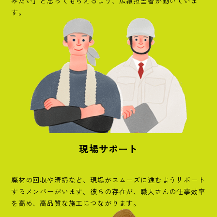
みたい」と思ってもらえるよう、広報担当者が動いていま
す。
現場サポート
廃材の回収や清掃など、現場がスムーズに進むようサポート
するメンバーがいます。彼らの存在が、職人さんの仕事効率
を高め、高品質な施工につながります。