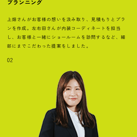
プランニング
上畑さんがお客様の想いを汲み取り、見積もりとプラ
ンを作成。左右田さんが内装コーディネートを担当
し、お客様と一緒にショールームを訪問するなど、細
部にまでこだわった提案をしました。
02