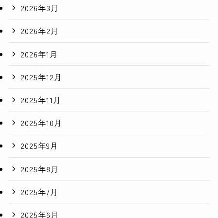
2026年3月
2026年2月
2026年1月
2025年12月
2025年11月
2025年10月
2025年9月
2025年8月
2025年7月
2025年6月