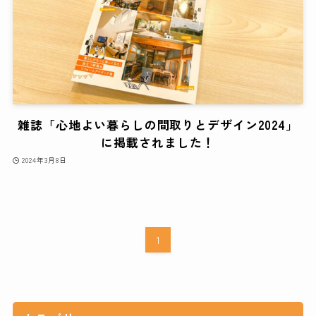
雑誌「心地よい暮らしの間取りとデザイン2024」
に掲載されました！
2024年3月8日
1