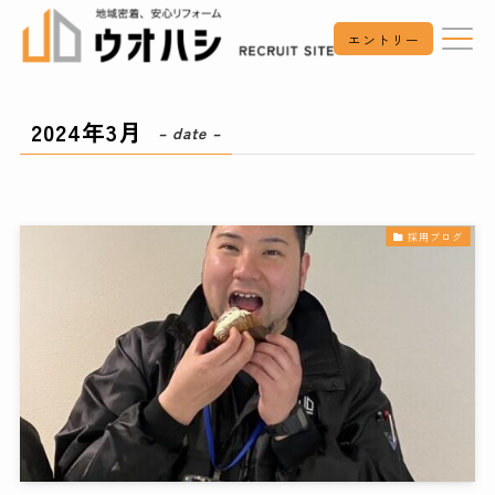
エントリー
2024年3月
– date –
採用ブログ