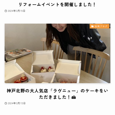
リフォームイベントを開催しました！
2024年3月19日
採用ブログ
神戸北野の大人気店「ラヴニュー」のケーキをい
ただきました！🍰
2024年3月15日