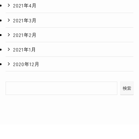
2021年4月
2021年3月
2021年2月
2021年1月
2020年12月
検索