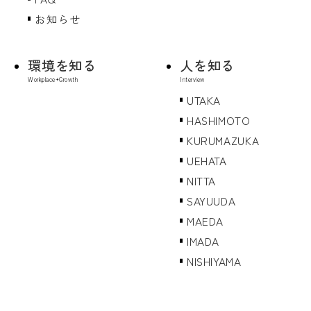
お知らせ
環境を知る
人を知る
UTAKA
HASHIMOTO
KURUMAZUKA
UEHATA
NITTA
SAYUUDA
MAEDA
IMADA
NISHIYAMA