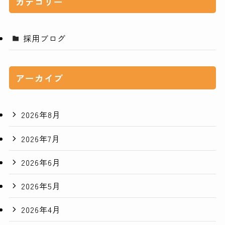
カテゴリー
採用ブログ
アーカイブ
2026年8月
2026年7月
2026年6月
2026年5月
2026年4月