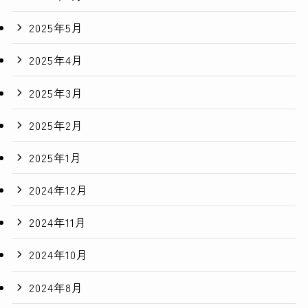
2025年5月
2025年4月
2025年3月
2025年2月
2025年1月
2024年12月
2024年11月
2024年10月
2024年8月