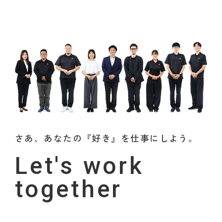
さあ、あなたの『好き』を仕事にしよう。
Let's work
together