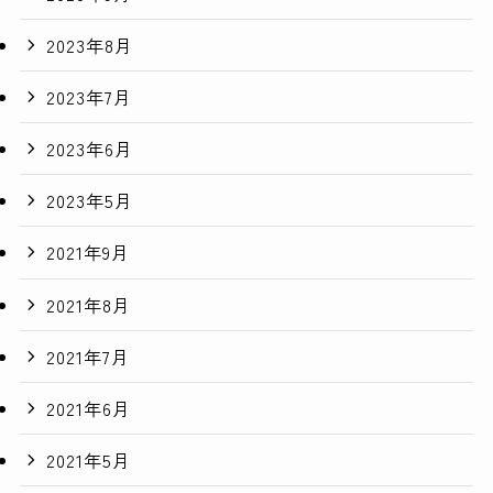
2023年8月
2023年7月
2023年6月
2023年5月
2021年9月
2021年8月
2021年7月
2021年6月
2021年5月