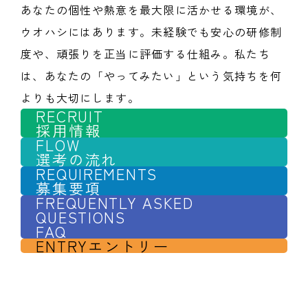
あなたの個性や熱意を最大限に活かせる環境が、
ウオハシにはあります。未経験でも安心の研修制
度や、頑張りを正当に評価する仕組み。私たち
は、あなたの「やってみたい」という気持ちを何
よりも大切にします。
RECRUIT
採用情報
FLOW
選考の流れ
REQUIREMENTS
募集要項
FREQUENTLY ASKED
QUESTIONS
FAQ
ENTRY
エントリー