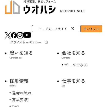
コーポレートサイト
エントリー
プライバシーポリシー
想いを知る
会社を知る
データでみる
採用情報
仕事を知る
選考の流れ
募集要項
FAQ