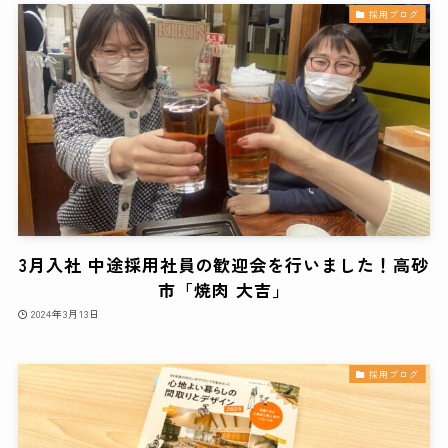
採用ブログ
3月入社 中途採用社員の歓迎会を行いました！高砂
市「焼肉 大吉」
2024年3月13日
採用ブログ