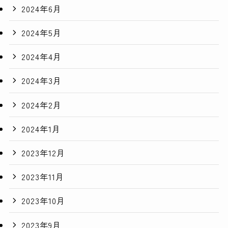
2024年6月
2024年5月
2024年4月
2024年3月
2024年2月
2024年1月
2023年12月
2023年11月
2023年10月
2023年9月