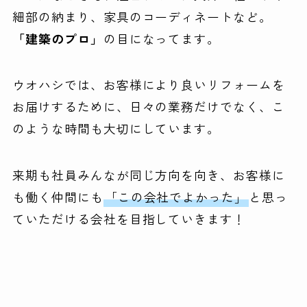
細部の納まり、家具のコーディネートなど。
「建築のプロ」
の目になってます。
ウオハシでは、お客様により良いリフォームを
お届けするために、日々の業務だけでなく、こ
のような時間も大切にしています。
来期も社員みんなが同じ方向を向き、お客様に
も働く仲間にも
「この会社でよかった」
と思っ
ていただける会社を目指していきます！