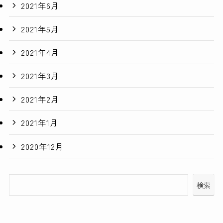
2021年6月
2021年5月
2021年4月
2021年3月
2021年2月
2021年1月
2020年12月
検索