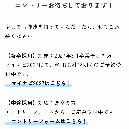
エントリーお待ちしております！
少しでも興味を持っていただけたら、ぜひご応
募ください。
【新卒採用】
対象：2027年3月卒業予定の方
マイナビ2027にて、WEB会社説明会のご予約受
付中です。
マイナビ2027はこちら！
【中途採用】
対象：既卒の方
エントリーフォームから、ご応募受付中です。
エントリーフォームはこちら！