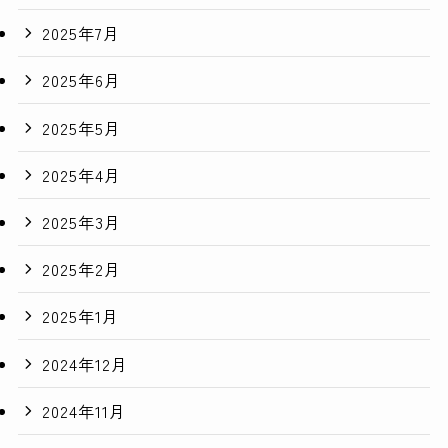
2025年7月
2025年6月
2025年5月
2025年4月
2025年3月
2025年2月
2025年1月
2024年12月
2024年11月