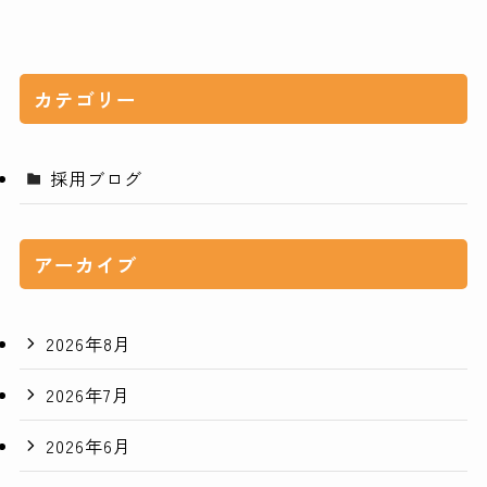
カテゴリー
採用ブログ
アーカイブ
2026年8月
2026年7月
2026年6月