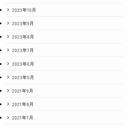
2023年10月
2023年9月
2023年8月
2023年7月
2023年6月
2023年5月
2021年9月
2021年8月
2021年7月