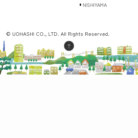
NISHIYAMA
© UOHASHI CO., LTD. All Rights Reserved.