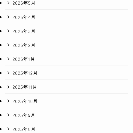
2026年5月
2026年4月
2026年3月
2026年2月
2026年1月
2025年12月
2025年11月
2025年10月
2025年9月
2025年8月