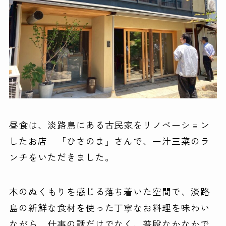
昼食は、淡路島にある古民家をリノベーション
したお店 「ひさのま」さんで、一汁三菜のラ
ンチをいただきました。
木のぬくもりを感じる落ち着いた空間で、淡路
島の新鮮な食材を使った丁寧なお料理を味わい
ながら、仕事の話だけでなく、普段なかなかで