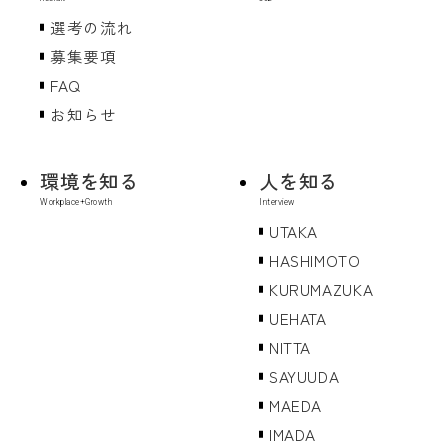
選考の流れ
募集要項
FAQ
お知らせ
環境を知る
人を知る
UTAKA
HASHIMOTO
KURUMAZUKA
UEHATA
NITTA
SAYUUDA
MAEDA
IMADA