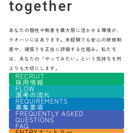
together
あなたの個性や熱意を最大限に活かせる環境が、
ウオハシにはあります。未経験でも安心の研修制
度や、頑張りを正当に評価する仕組み。私たち
は、あなたの「やってみたい」という気持ちを何
よりも大切にします。
RECRUIT
採用情報
FLOW
選考の流れ
REQUIREMENTS
募集要項
FREQUENTLY ASKED
QUESTIONS
FAQ
ENTRY
エントリー