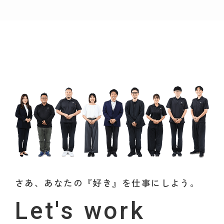
さあ、あなたの『好き』を仕事にしよう。
Let's work