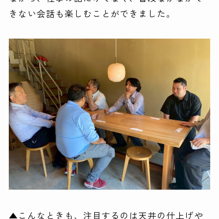
きない会話も楽しむことができました。
▲こんなときも、注目するのは天井の仕上げや