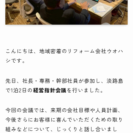
こんにちは、地域密着のリフォーム会社ウオハ
シです。
先日、社長・専務・幹部社員が参加し、淡路島
で1泊2日の
経営指針会議
を行いました。
今回の会議では、来期の会社目標や人員計画、
今後さらにお客様に喜んでいただくための取り
組みなどについて、じっくりと話し合いまし