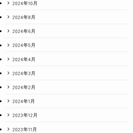
2024年10月
2024年8月
2024年6月
2024年5月
2024年4月
2024年3月
2024年2月
2024年1月
2023年12月
2023年11月