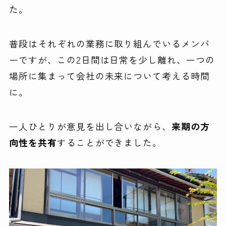
た。
普段はそれぞれの業務に取り組んでいるメンバ
ーですが、この2日間は日常を少し離れ、一つの
場所に集まって会社の未来について考える時間
に。
一人ひとりが意見を出し合いながら、
来期の方
向性を共有
することができました。