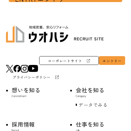
コーポレートサイト
エントリー
プライバシーポリシー
想いを知る
会社を知る
データでみる
採用情報
仕事を知る