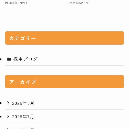
2026年6月24日
2026年6月17日
カテゴリー
採用ブログ
アーカイブ
2026年8月
2026年7月