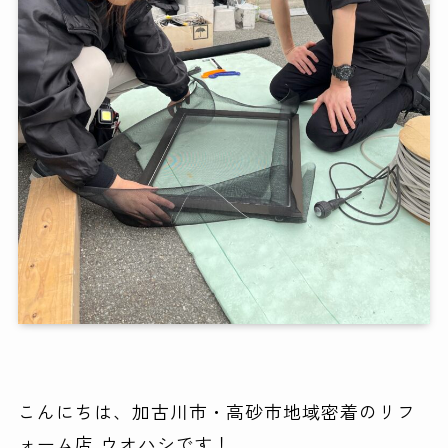
こんにちは、加古川市・高砂市地域密着のリフ
ォーム店 ウオハシです！