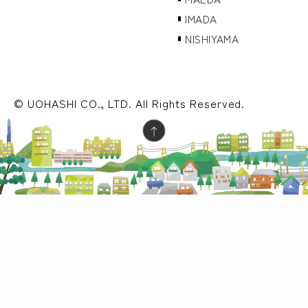
IMADA
NISHIYAMA
© UOHASHI CO., LTD. All Rights Reserved.