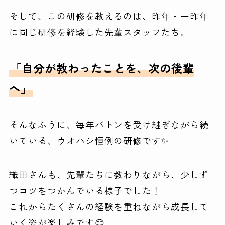
そして、この研修を教えるのは、昨年・一昨年
に同じ研修を経験した先輩スタッフたち。
「自分が教わったことを、次の後輩
へ」
そんなふうに、毎年バトンを受け継ぎながら続
いている、ウオハシ恒例の研修です✨
織田さんも、先輩たちに教わりながら、少しず
つコツをつかんでいる様子でした！
これからたくさんの経験を重ねながら成長して
いく姿が楽しみです😊