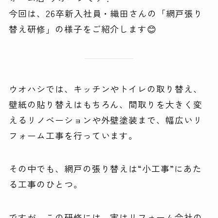
今回は、26卒新入社員・織田さんの「網戸張り
替え研修」の様子をご紹介します😊
ウオハシでは、キッチンやトイレの取り替え、
壁紙の貼り替えはもちろん、間取りを大きく変
えるリノベーションや外壁塗装まで、幅広いリ
フォーム工事を行っています。
その中でも、網戸の張り替えは“小工事”にあた
る工事のひとつ。
ですが、この研修には、実はリフォーム会社の