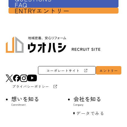
FAQ
ENTRY
エントリー
コーポレートサイト
エントリー
プライバシーポリシー
想いを知る
会社を知る
データでみる