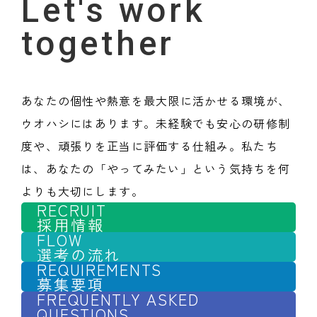
Let's work
together
あなたの個性や熱意を最大限に活かせる環境が、
ウオハシにはあります。未経験でも安心の研修制
度や、頑張りを正当に評価する仕組み。私たち
は、あなたの「やってみたい」という気持ちを何
よりも大切にします。
RECRUIT
採用情報
FLOW
選考の流れ
REQUIREMENTS
募集要項
FREQUENTLY ASKED
QUESTIONS