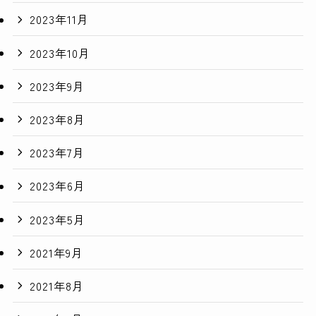
2023年11月
2023年10月
2023年9月
2023年8月
2023年7月
2023年6月
2023年5月
2021年9月
2021年8月