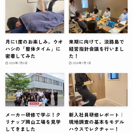
月に1度のお楽しみ。ウオ
来期に向けて。淡路島で
ハシの「整体タイム」に
経営指針会議を行いまし
密着してみた
た！
2026年7月8日
2026年7月1日
メーカー研修で学ぶ！ク
新入社員研修レポート｜
リナップ岡山工場を見学
現地調査の基本をモデル
してきました
ハウスでレクチャー！