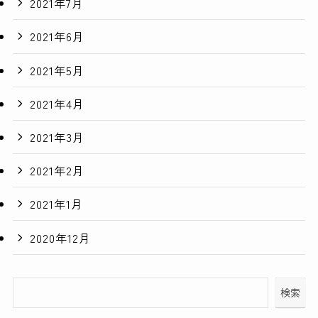
2021年7月
2021年6月
2021年5月
2021年4月
2021年3月
2021年2月
2021年1月
2020年12月
検索