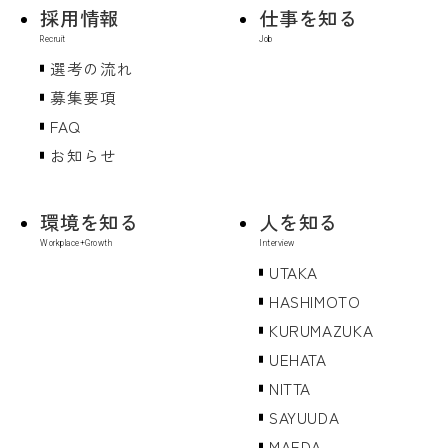
採用情報
仕事を知る
選考の流れ
募集要項
FAQ
お知らせ
環境を知る
人を知る
UTAKA
HASHIMOTO
KURUMAZUKA
UEHATA
NITTA
SAYUUDA
MAEDA