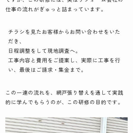
仕事の流れがぎゅっと詰まっています。
チラシを見たお客様からお問い合わせをいた
だき、
日程調整をして現地調査へ。
工事内容と費用をご提案し、実際に工事を行
い、最後はご請求・集金まで。
この一連の流れを、網戸張り替えを通して実践
的に学んでもらうのが、この研修の目的です。