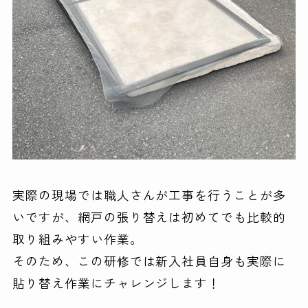
実際の現場では職人さんが工事を行うことが多
いですが、網戸の張り替えは初めてでも比較的
取り組みやすい作業。
そのため、この研修では新入社員自身も実際に
貼り替え作業にチャレンジします！