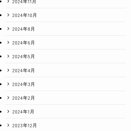
2024年11月
2024年10月
2024年8月
2024年6月
2024年5月
2024年4月
2024年3月
2024年2月
2024年1月
2023年12月