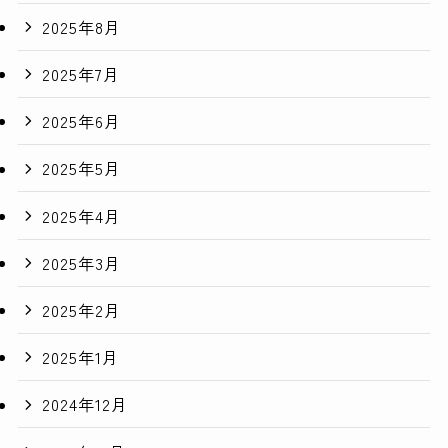
2025年8月
2025年7月
2025年6月
2025年5月
2025年4月
2025年3月
2025年2月
2025年1月
2024年12月