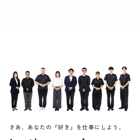
さあ、あなたの『好き』を仕事にしよう。