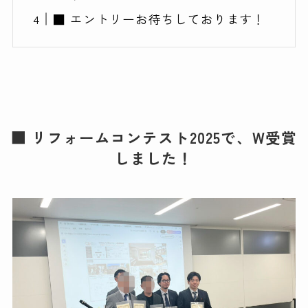
■ エントリーお待ちしております！
■ リフォームコンテスト2025で、W受賞
しました！