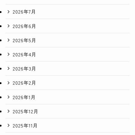
2026年7月
2026年6月
2026年5月
2026年4月
2026年3月
2026年2月
2026年1月
2025年12月
2025年11月