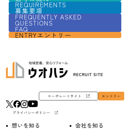
REQUIREMENTS
募集要項
FREQUENTLY ASKED
QUESTIONS
FAQ
ENTRY
エントリー
コーポレートサイト
エントリー
プライバシーポリシー
想いを知る
会社を知る