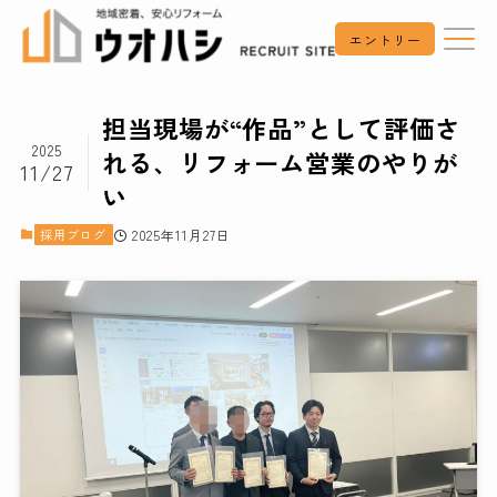
エントリー
担当現場が“作品”として評価さ
2025
れる、リフォーム営業のやりが
11/27
い
採用ブログ
2025年11月27日