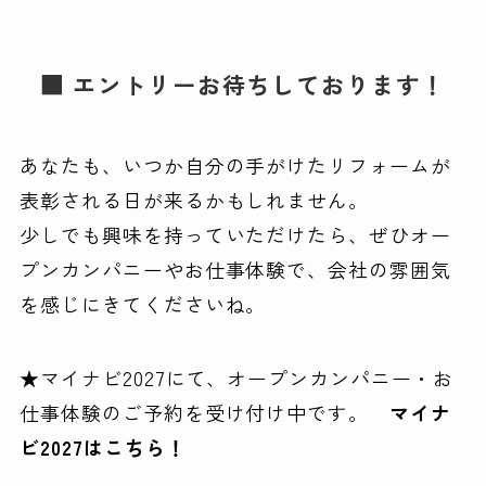
■ エントリーお待ちしております！
あなたも、いつか自分の手がけたリフォームが
表彰される日が来るかもしれません。
少しでも興味を持っていただけたら、ぜひオー
プンカンパニーやお仕事体験で、会社の雰囲気
を感じにきてくださいね。
★マイナビ2027にて、オープンカンパニー・お
仕事体験のご予約を受け付け中です。
マイナ
ビ2027はこちら！