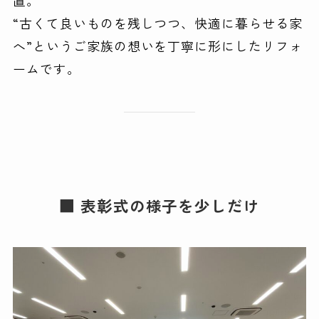
置。
“古くて良いものを残しつつ、快適に暮らせる家
へ”というご家族の想いを丁寧に形にしたリフォ
ームです。
■ 表彰式の様子を少しだけ