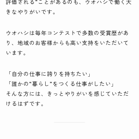
評価される”ことがあるのも、ウオハシで働く大
きなやりがいです。
ウオハシは毎年コンテストで多数の受賞歴があ
り、地域のお客様からも高い支持をいただいて
います。
「自分の仕事に誇りを持ちたい」
「誰かの“暮らし”をつくる仕事がしたい」
そんな方には、きっとやりがいを感じていただ
けるはずです。