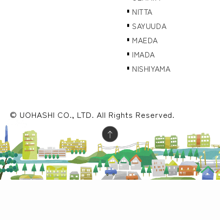
NITTA
SAYUUDA
MAEDA
IMADA
NISHIYAMA
© UOHASHI CO., LTD. All Rights Reserved.