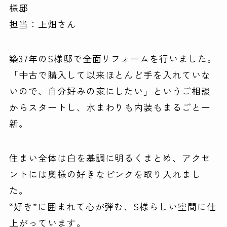
様邸
担当：上畑さん
築37年のS様邸で全面リフォームを行いました。
「中古で購入して以来ほとんど手を入れていな
いので、自分好みの家にしたい」というご相談
からスタートし、水まわりも内装もまるごと一
新。
住まい全体は白を基調に明るくまとめ、アクセ
ントには奥様の好きなピンクを取り入れまし
た。
“好き”に囲まれて心が弾む、S様らしい空間に仕
上がっています。