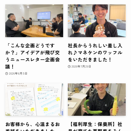
「こんな企画どうです
社長からうれしい差し入
か？」アイデアが飛び交
れ♪マネケンのワッフル
うニュースレター企画会
をいただきました！
議！
2026年7月29日
2026年8月5日
お客様から、心温まるお
【福利厚生：保養所】社