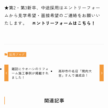
★第2・第3新卒、中途採用はエントリーフォー
ムから見学希望・面接希望のご連絡をお願いい
たします。
エントリーフォームはこちら！
採用ブログ
雑誌にウオハシのリフォ
高砂市の名店「焼肉大
ーム施工事例が掲載され
吉」さんで達成会！
ました！
関連記事