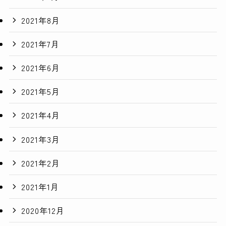
2021年8月
2021年7月
2021年6月
2021年5月
2021年4月
2021年3月
2021年2月
2021年1月
2020年12月