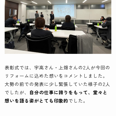
表彰式では、宇高さん・上畑さんの2人が今回の
リフォームに込めた想いをコメントしました。
大勢の前での発表に少し緊張していた様子の2人
でしたが、
自分の仕事に誇りをもって、堂々と
想いを語る姿がとても印象的
でした。