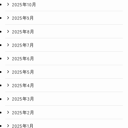
2025年10月
2025年9月
2025年8月
2025年7月
2025年6月
2025年5月
2025年4月
2025年3月
2025年2月
2025年1月