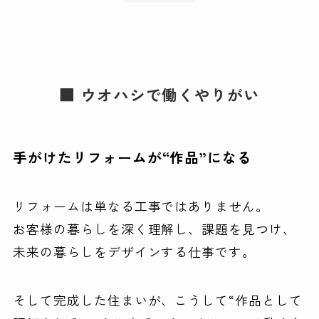
■ ウオハシで働くやりがい
手がけたリフォームが“作品”になる
リフォームは単なる工事ではありません。
お客様の暮らしを深く理解し、課題を見つけ、
未来の暮らしをデザインする仕事です。
そして完成した住まいが、こうして“作品として