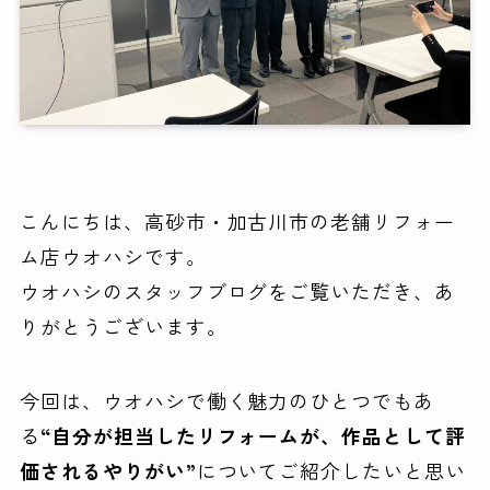
こんにちは、高砂市・加古川市の老舗リフォー
ム店ウオハシです。
ウオハシのスタッフブログをご覧いただき、あ
りがとうございます。
今回は、ウオハシで働く魅力のひとつでもあ
る
“自分が担当したリフォームが、作品として評
価されるやりがい”
についてご紹介したいと思い