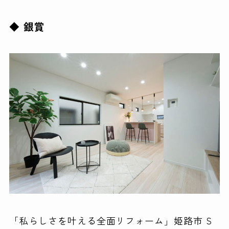
◆ 銀賞
「私らしさを叶える全面リフォーム」姫路市 S