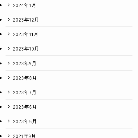
2024年1月
2023年12月
2023年11月
2023年10月
2023年9月
2023年8月
2023年7月
2023年6月
2023年5月
2021年9月