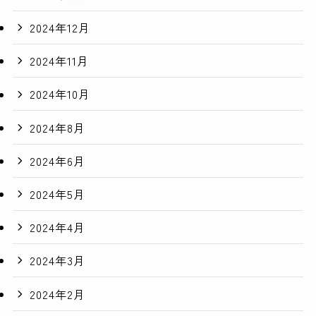
2024年12月
2024年11月
2024年10月
2024年8月
2024年6月
2024年5月
2024年4月
2024年3月
2024年2月