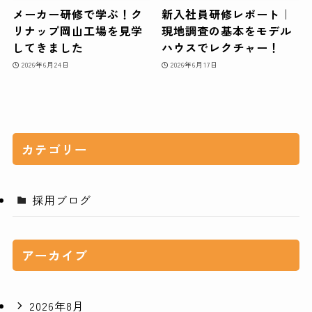
メーカー研修で学ぶ！ク
新入社員研修レポート｜
リナップ岡山工場を見学
現地調査の基本をモデル
してきました
ハウスでレクチャー！
2026年6月24日
2026年6月17日
カテゴリー
採用ブログ
アーカイブ
2026年8月