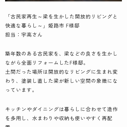
「古民家再生～梁を生かした開放的リビングと
快適な暮らし～」姫路市 F様邸
担当：宇高さん
築年数のある古民家を、梁などの良さを生かし
ながら全面リフォームしたF様邸。
土間だった場所は開放的なリビングに生まれ変
わり、塗装し直した梁が新しい空間の象徴にな
っています。
キッチンやダイニングは暮らしに合わせて造作
を多用し、水まわりや収納も使いやすく再配