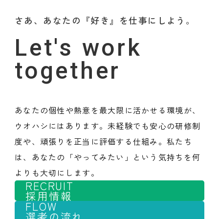
さあ、あなたの『好き』を仕事にしよう。
Let's work
together
あなたの個性や熱意を最大限に活かせる環境が、
ウオハシにはあります。未経験でも安心の研修制
度や、頑張りを正当に評価する仕組み。私たち
は、あなたの「やってみたい」という気持ちを何
よりも大切にします。
RECRUIT
採用情報
FLOW
選考の流れ