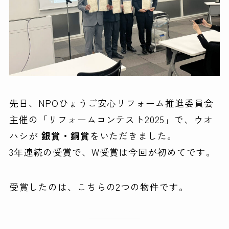
先日、NPOひょうご安心リフォーム推進委員会
主催の「リフォームコンテスト2025」で、ウオ
ハシが
銀賞・銅賞
をいただきました。
3年連続の受賞で、W受賞は今回が初めてです。
受賞したのは、こちらの2つの物件です。