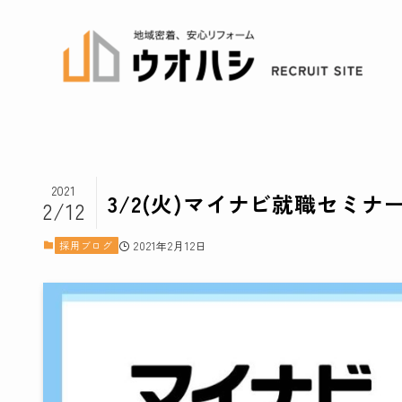
2021
3/2(火)マイナビ就職セミ
2/12
採用ブログ
2021年2月12日