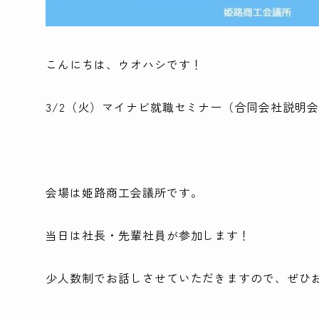
こんにちは、ウオハシです！
3/2（火）マイナビ就職セミナー（合同会社説明
会場は姫路商工会議所です。
当日は社長・先輩社員が参加します！
少人数制でお話しさせていただきますので、ぜひ