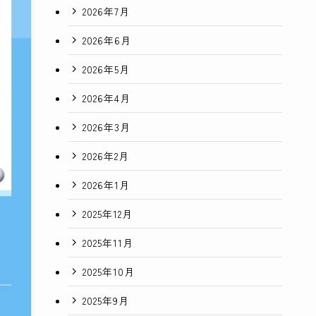
2026年7月
2026年6月
2026年5月
2026年4月
2026年3月
2026年2月
2026年1月
2025年12月
2025年11月
2025年10月
2025年9月