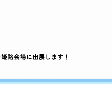
ナー姫路会場に出展します！