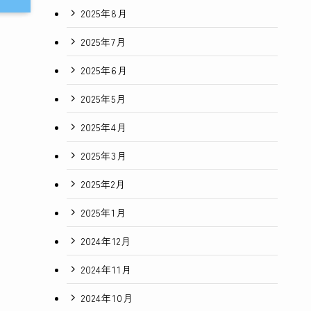
2025年8月
2025年7月
2025年6月
2025年5月
2025年4月
2025年3月
2025年2月
2025年1月
2024年12月
2024年11月
2024年10月