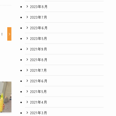
2023年8月
2023年7月
2023年6月
た！
2023年5月
2021年9月
2021年8月
2021年7月
2021年6月
2021年5月
2021年4月
2021年3月