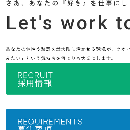
さあ、あなたの『好き』を仕事にし
Let's work 
あなたの個性や熱意を最大限に活かせる環境が、ウオ
みたい」という気持ちを何よりも大切にします。
RECRUIT
採用情報
REQUIREMENTS
募集要項