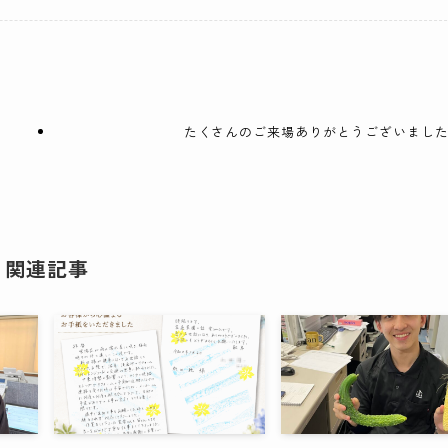
たくさんのご来場ありがとうございまし
関連記事