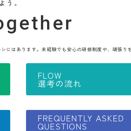
よう。
together
ハシにはあります。未経験でも安心の研修制度や、頑張り
FLOW
選考の流れ
FREQUENTLY ASKED
QUESTIONS