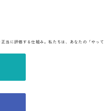
を正当に評価する仕組み。私たちは、あなたの「やって