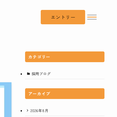
エントリー
カテゴリー
採用ブログ
アーカイブ
2026年8月