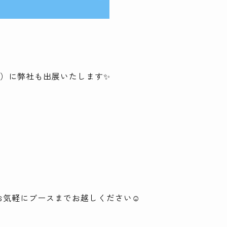
会）に弊社も出展いたします✨
お気軽にブースまでお越しください☺