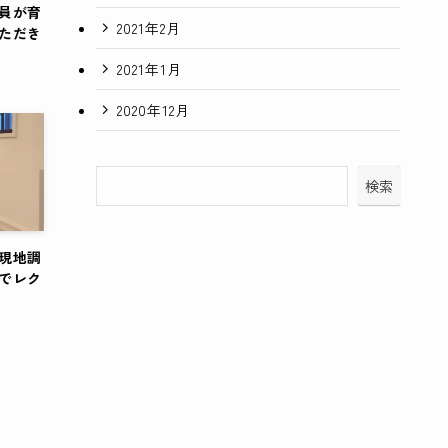
員が育
2021年2月
ただき
2021年1月
2020年12月
検索
現地調
でレク