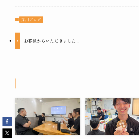
採用ブログ
お客様からいただきました！