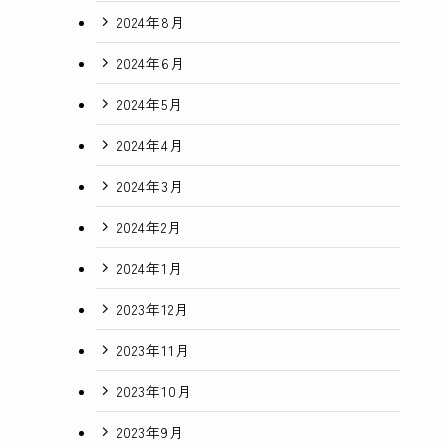
2024年8月
2024年6月
2024年5月
2024年4月
2024年3月
2024年2月
2024年1月
2023年12月
2023年11月
2023年10月
2023年9月