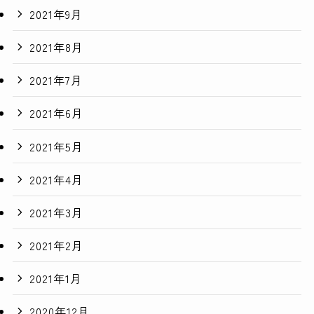
2021年9月
2021年8月
2021年7月
2021年6月
2021年5月
2021年4月
2021年3月
2021年2月
2021年1月
2020年12月