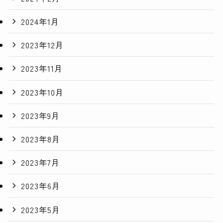
2024年1月
2023年12月
2023年11月
2023年10月
2023年9月
2023年8月
2023年7月
2023年6月
2023年5月