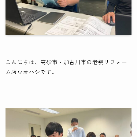
こんにちは、高砂市・加古川市の老舗リフォー
ム店ウオハシです。