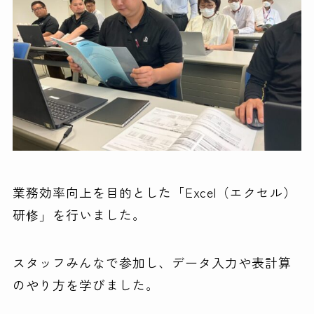
業務効率向上を目的とした「Excel（エクセル）
研修」を行いました。
スタッフみんなで参加し、データ入力や表計算
のやり方を学びました。