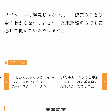
「パソコンは得意じゃない…」「建築のことは
全くわからない…」といった未経験の方でも安
心して働いていただけます！
採用ブログ
社長からスタッフみんな
NPO法人「ひょうご安心
へ差し入れいただきまし
リフォーム推進委員会」
た🍩ミスタードーナツ
女性部会 なでしこ会
関連記事