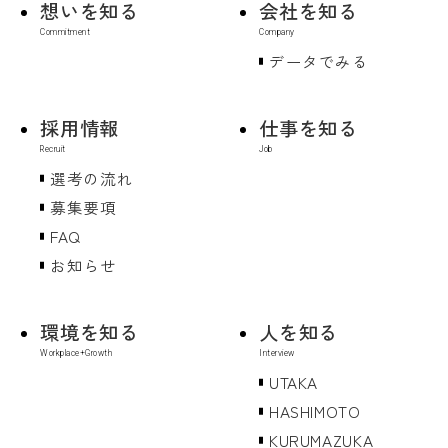
想いを知る
会社を知る
データでみる
採用情報
仕事を知る
選考の流れ
募集要項
FAQ
お知らせ
環境を知る
人を知る
UTAKA
HASHIMOTO
KURUMAZUKA