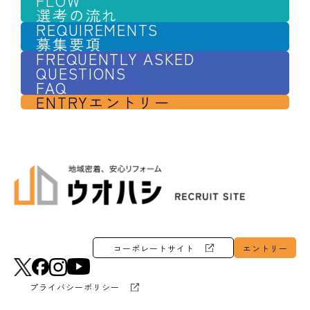
FLOW
選考の流れ
REQUIREMENTS
募集要項
FREQUENTLY ASKED
QUESTIONS
FAQ
ENTRY
エントリー
コーポレートサイト
エントリー
プライバシーポリシー