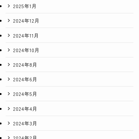
2025年1月
2024年12月
2024年11月
2024年10月
2024年8月
2024年6月
2024年5月
2024年4月
2024年3月
2024年2月