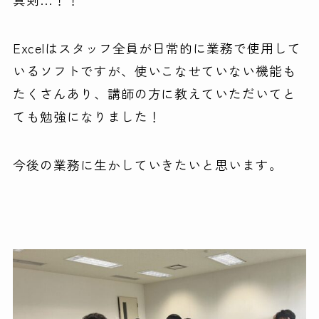
Excelはスタッフ全員が日常的に業務で使用して
いるソフトですが、使いこなせていない機能も
たくさんあり、講師の方に教えていただいてと
ても勉強になりました！
今後の業務に生かしていきたいと思います。