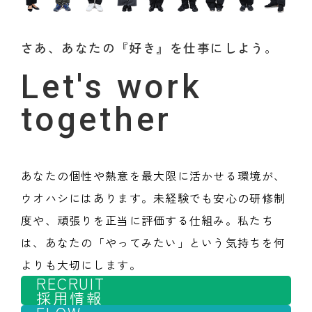
さあ、あなたの『好き』を仕事にしよう。
Let's work
together
あなたの個性や熱意を最大限に活かせる環境が、
ウオハシにはあります。未経験でも安心の研修制
度や、頑張りを正当に評価する仕組み。私たち
は、あなたの「やってみたい」という気持ちを何
よりも大切にします。
RECRUIT
採用情報