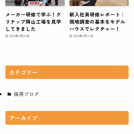
メーカー研修で学ぶ！ク
新入社員研修レポート｜
リナップ岡山工場を見学
現地調査の基本をモデル
してきました
ハウスでレクチャー！
2026年6月24日
2026年6月17日
カテゴリー
採用ブログ
アーカイブ