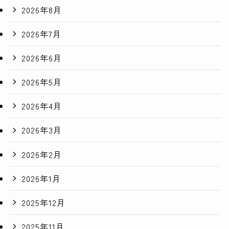
2026年8月
2026年7月
2026年6月
2026年5月
2026年4月
2026年3月
2026年2月
2026年1月
2025年12月
2025年11月