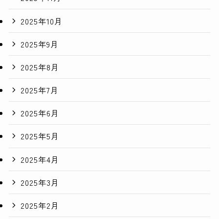
2025年10月
2025年9月
2025年8月
2025年7月
2025年6月
2025年5月
2025年4月
2025年3月
2025年2月