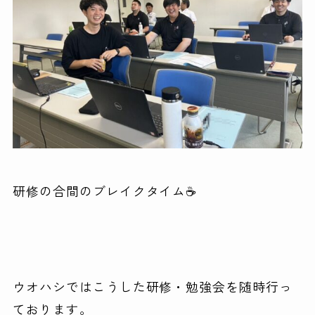
研修の合間のブレイクタイム☕
ウオハシではこうした研修・勉強会を随時行っ
ております。