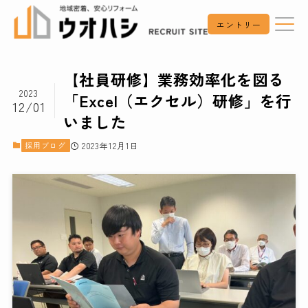
エントリー
【社員研修】業務効率化を図る
2023
「Excel（エクセル）研修」を行
12/01
いました
採用ブログ
2023年12月1日