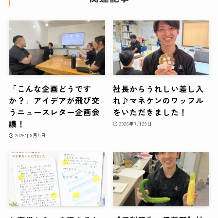
「こんな企画どうです
社長からうれしい差し入
か？」アイデアが飛び交
れ♪マネケンのワッフル
うニュースレター企画会
をいただきました！
議！
2026年7月29日
2026年8月5日