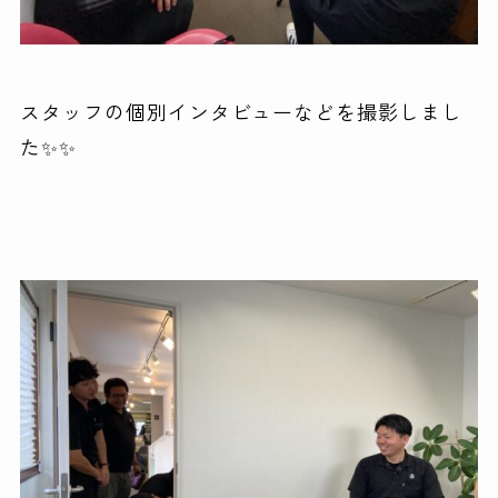
スタッフの個別インタビューなどを撮影しまし
た✨✨