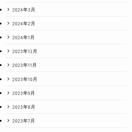
2024年3月
2024年2月
2024年1月
2023年12月
2023年11月
2023年10月
2023年9月
2023年8月
2023年7月