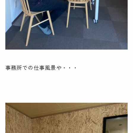
事務所での仕事風景や・・・