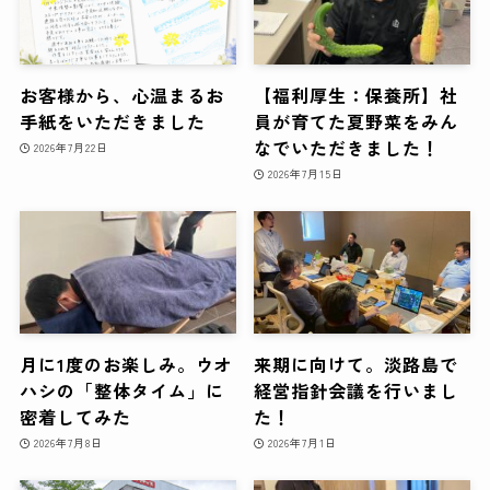
お客様から、心温まるお
【福利厚生：保養所】社
手紙をいただきました
員が育てた夏野菜をみん
なでいただきました！
2026年7月22日
2026年7月15日
月に1度のお楽しみ。ウオ
来期に向けて。淡路島で
ハシの「整体タイム」に
経営指針会議を行いまし
密着してみた
た！
2026年7月8日
2026年7月1日