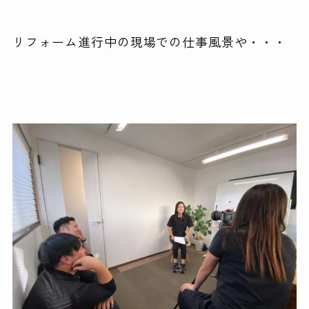
リフォーム進行中の現場での仕事風景や・・・