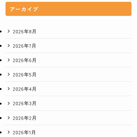
アーカイブ
2026年8月
2026年7月
2026年6月
2026年5月
2026年4月
2026年3月
2026年2月
2026年1月