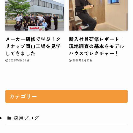
メーカー研修で学ぶ！ク
新入社員研修レポート｜
リナップ岡山工場を見学
現地調査の基本をモデル
してきました
ハウスでレクチャー！
2026年6月24日
2026年6月17日
カテゴリー
採用ブログ