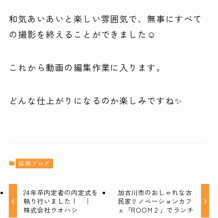
和気あいあいと楽しい雰囲気で、無事にすべて
の撮影を終えることができました☺
これから動画の編集作業に入ります。
どんな仕上がりになるのか楽しみですね✨
採用ブログ
24年卒内定者の内定式を
加古川市のおしゃれな古
執り行いました！ │
民家リノベーションカフ
株式会社ウオハシ
ェ「ROOM２」でランチ