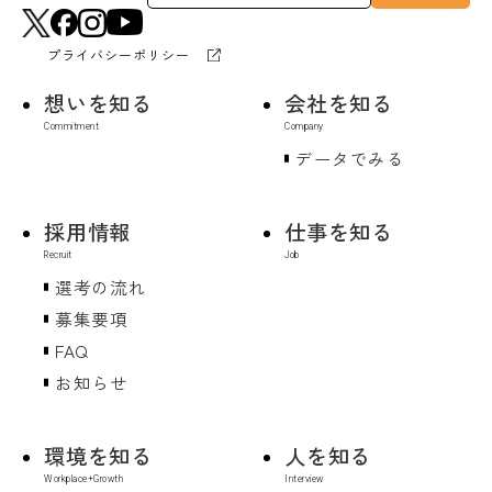
プライバシーポリシー
想いを知る
会社を知る
データでみる
採用情報
仕事を知る
選考の流れ
募集要項
FAQ
お知らせ
環境を知る
人を知る