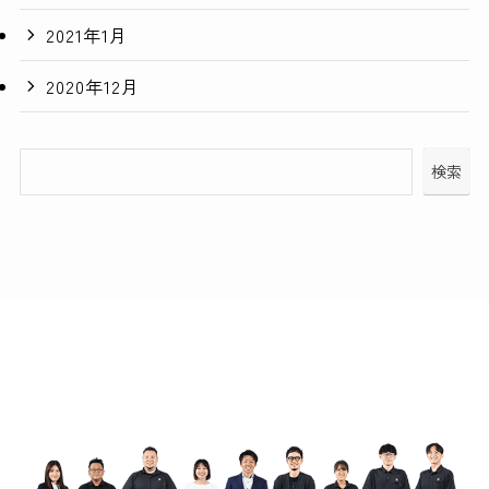
2021年1月
2020年12月
検索