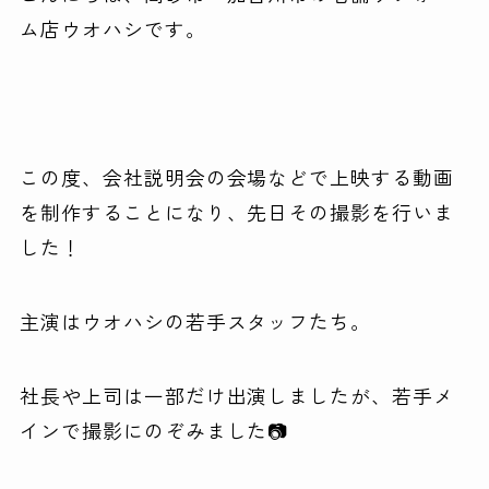
ム店ウオハシです。
この度、会社説明会の会場などで上映する動画
を制作することになり、先日その撮影を行いま
した！
主演はウオハシの若手スタッフたち。
社長や上司は一部だけ出演しましたが、若手メ
インで撮影にのぞみました📷