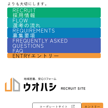
よりも大切にします。
RECRUIT
採用情報
FLOW
選考の流れ
REQUIREMENTS
募集要項
FREQUENTLY ASKED
QUESTIONS
FAQ
ENTRY
エントリー
コーポレートサイト
エントリー