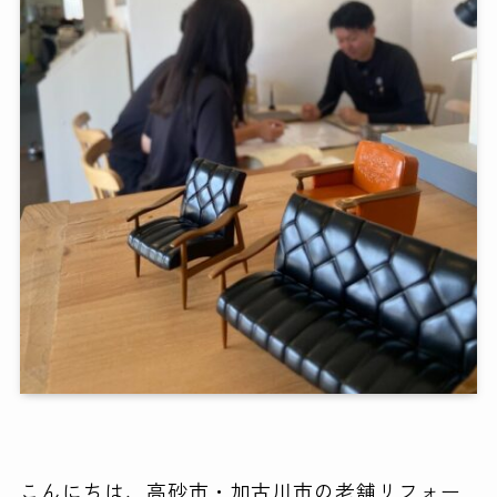
こんにちは、高砂市・加古川市の老舗リフォー