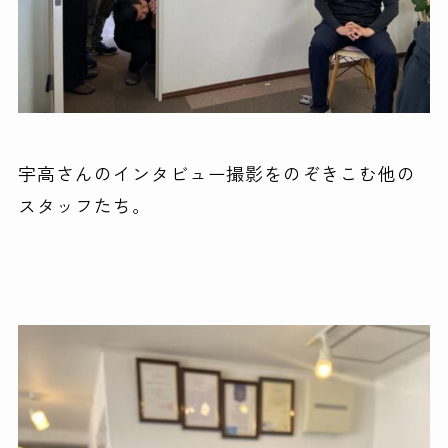
宇高さんのインタビュー撮影をのぞきこむ他の
スタッフたち。