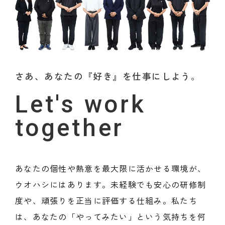
さあ、あなたの『好き』を仕事にしよう。
Let's work
together
あなたの個性や熱意を最大限に活かせる環境が、
ウオハシにはあります。未経験でも安心の研修制
度や、頑張りを正当に評価する仕組み。私たち
は、あなたの「やってみたい」という気持ちを何