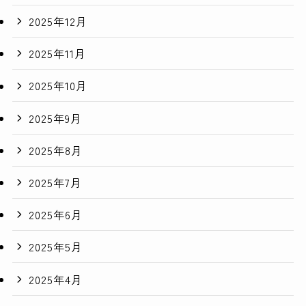
2025年12月
2025年11月
2025年10月
2025年9月
2025年8月
2025年7月
2025年6月
2025年5月
2025年4月