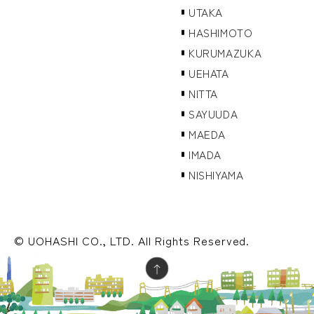
UTAKA
HASHIMOTO
KURUMAZUKA
UEHATA
NITTA
SAYUUDA
MAEDA
IMADA
NISHIYAMA
© UOHASHI CO., LTD. All Rights Reserved.