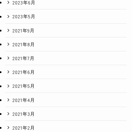
2023年6月
2023年5月
2021年9月
2021年8月
2021年7月
2021年6月
2021年5月
2021年4月
2021年3月
2021年2月