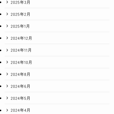
2025年3月
2025年2月
2025年1月
2024年12月
2024年11月
2024年10月
2024年8月
2024年6月
2024年5月
2024年4月