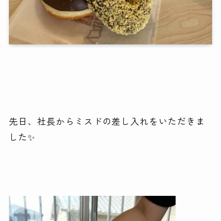
先日、社長からミスドの差し入れをいただきま
した✨