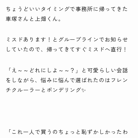
ちょうどいいタイミングで事務所に帰ってきた
車塚さんと上畑くん。
ミスドあります！とグループラインでお知らせ
していたので、帰ってきてすぐミスドへ直行！
「え～～どれにしよ～～？」と可愛らしい会話
をしながら、悩みに悩んで選ばれたのはフレン
チクルーラーとポンデリング✨
「これ一人で買うのちょっと恥ずかしかったわ