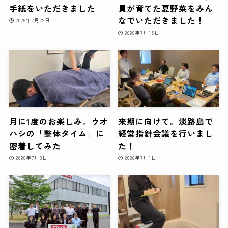
手紙をいただきました
員が育てた夏野菜をみん
なでいただきました！
2026年7月22日
2026年7月15日
月に1度のお楽しみ。ウオ
来期に向けて。淡路島で
ハシの「整体タイム」に
経営指針会議を行いまし
密着してみた
た！
2026年7月8日
2026年7月1日