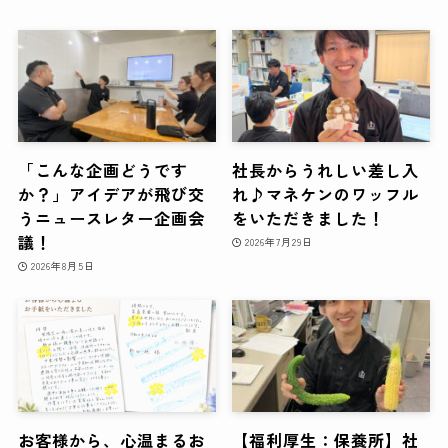
「こんな企画どうです
社長からうれしい差し入
か？」アイデアが飛び交
れ♪マネケンのワッフル
うニュースレター企画会
をいただきました！
議！
2026年7月29日
2026年8月5日
お客様から、心温まるお
【福利厚生：保養所】社