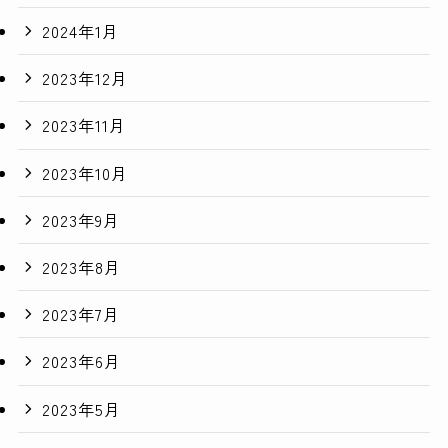
2024年1月
2023年12月
2023年11月
2023年10月
2023年9月
2023年8月
2023年7月
2023年6月
2023年5月