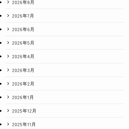
2026年8月
2026年7月
2026年6月
2026年5月
2026年4月
2026年3月
2026年2月
2026年1月
2025年12月
2025年11月