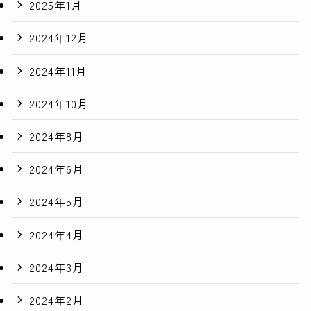
2025年1月
2024年12月
2024年11月
2024年10月
2024年8月
2024年6月
2024年5月
2024年4月
2024年3月
2024年2月