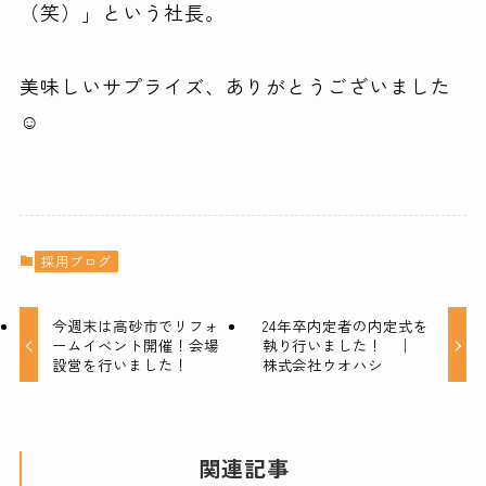
（笑）」という社長。
美味しいサプライズ、ありがとうございました
☺
採用ブログ
今週末は高砂市でリフォ
24年卒内定者の内定式を
ームイベント開催！会場
執り行いました！ │
設営を行いました！
株式会社ウオハシ
関連記事