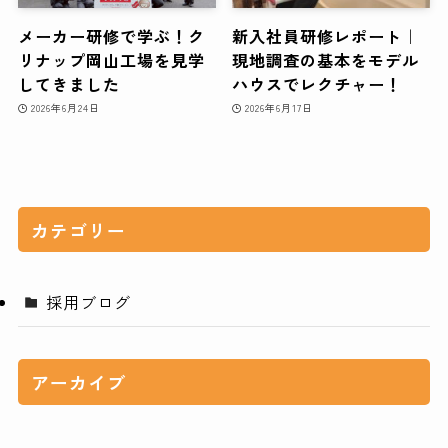
メーカー研修で学ぶ！ク
新入社員研修レポート｜
リナップ岡山工場を見学
現地調査の基本をモデル
してきました
ハウスでレクチャー！
2026年6月24日
2026年6月17日
カテゴリー
採用ブログ
アーカイブ