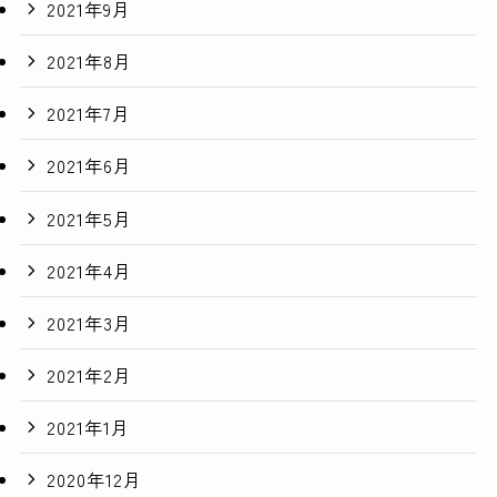
2021年9月
2021年8月
2021年7月
2021年6月
2021年5月
2021年4月
2021年3月
2021年2月
2021年1月
2020年12月