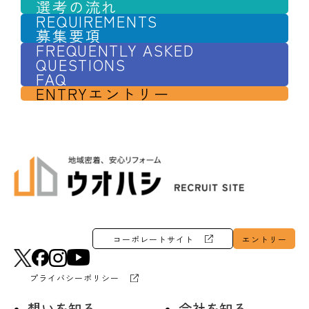
選考の流れ
REQUIREMENTS
募集要項
FREQUENTLY ASKED
QUESTIONS
FAQ
ENTRY
エントリー
コーポレートサイト
エントリー
プライバシーポリシー
想いを知る
会社を知る