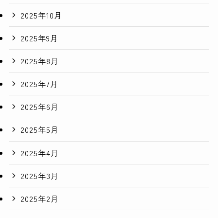
2025年10月
2025年9月
2025年8月
2025年7月
2025年6月
2025年5月
2025年4月
2025年3月
2025年2月