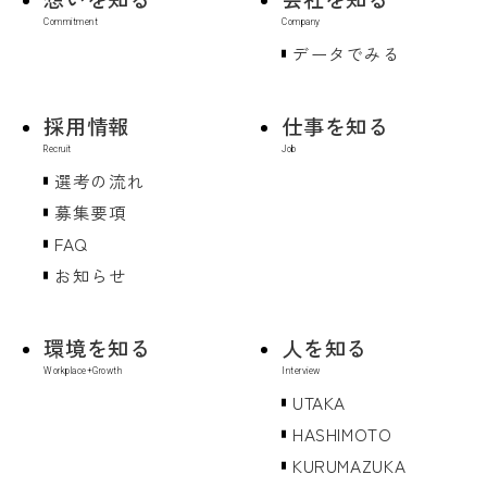
データでみる
採用情報
仕事を知る
選考の流れ
募集要項
FAQ
お知らせ
環境を知る
人を知る
UTAKA
HASHIMOTO
KURUMAZUKA