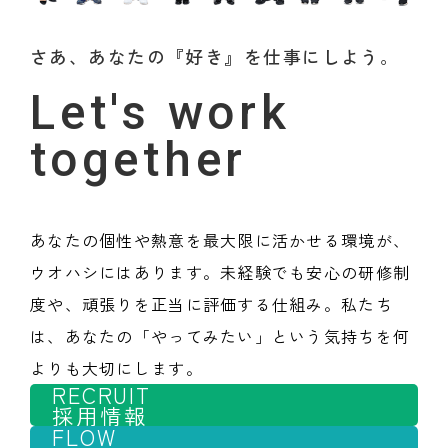
さあ、あなたの『好き』を仕事にしよう。
Let's work
together
あなたの個性や熱意を最大限に活かせる環境が、
ウオハシにはあります。未経験でも安心の研修制
度や、頑張りを正当に評価する仕組み。私たち
は、あなたの「やってみたい」という気持ちを何
よりも大切にします。
RECRUIT
採用情報
FLOW