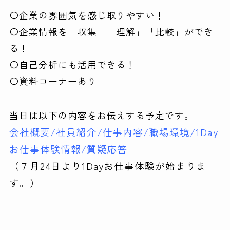
〇企業の雰囲気を感じ取りやすい！
〇企業情報を「収集」「理解」「比較」ができ
る！
〇自己分析にも活用できる！
〇資料コーナーあり
当日は以下の内容をお伝えする予定です。
会社概要/社員紹介/仕事内容/職場環境/1Day
お仕事体験情報/質疑応答
（７月24日より1Dayお仕事体験が始まりま
す。）