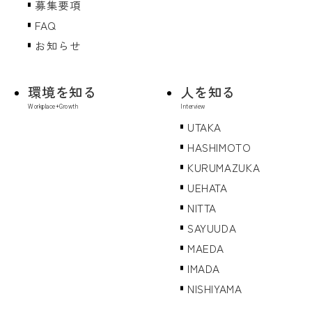
募集要項
FAQ
お知らせ
環境を知る
人を知る
UTAKA
HASHIMOTO
KURUMAZUKA
UEHATA
NITTA
SAYUUDA
MAEDA
IMADA
NISHIYAMA