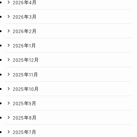
2026年4月
2026年3月
2026年2月
2026年1月
2025年12月
2025年11月
2025年10月
2025年9月
2025年8月
2025年7月