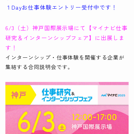
１Dayお仕事体験エントリー受付中です！
6/3（土）神戸国際展示場にて【マイナビ仕事
研究＆インターンシップフェア】に出展しま
す！
インターンシップ・仕事体験を開催する企業が
集結する合同説明会です。