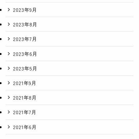
2023年9月
2023年8月
2023年7月
2023年6月
2023年5月
2021年9月
2021年8月
2021年7月
2021年6月