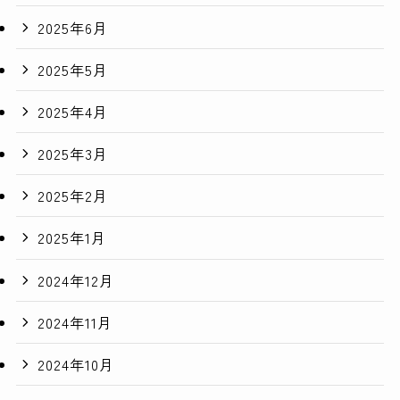
2025年6月
2025年5月
2025年4月
2025年3月
2025年2月
2025年1月
2024年12月
2024年11月
2024年10月