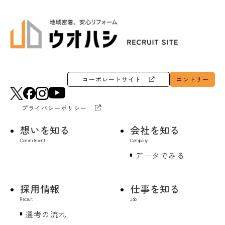
コーポレートサイト
エントリー
プライバシーポリシー
想いを知る
会社を知る
データでみる
採用情報
仕事を知る
選考の流れ