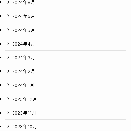
2024年8月
2024年6月
2024年5月
2024年4月
2024年3月
2024年2月
2024年1月
2023年12月
2023年11月
2023年10月