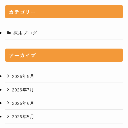
カテゴリー
採用ブログ
アーカイブ
2026年8月
2026年7月
2026年6月
2026年5月