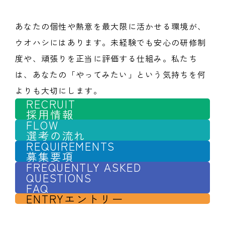
あなたの個性や熱意を最大限に活かせる環境が、
ウオハシにはあります。未経験でも安心の研修制
度や、頑張りを正当に評価する仕組み。私たち
は、あなたの「やってみたい」という気持ちを何
よりも大切にします。
RECRUIT
採用情報
FLOW
選考の流れ
REQUIREMENTS
募集要項
FREQUENTLY ASKED
QUESTIONS
FAQ
ENTRY
エントリー