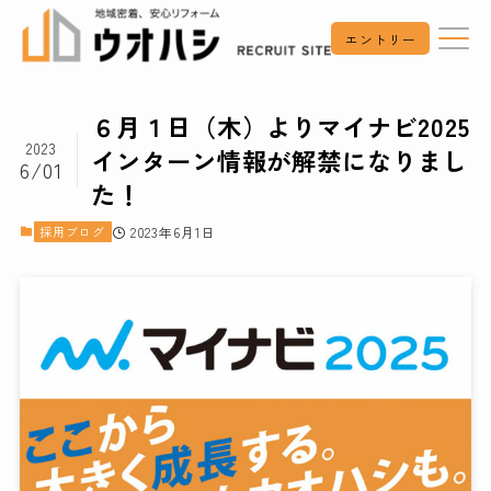
エントリー
６月１日（木）よりマイナビ2025
2023
インターン情報が解禁になりまし
6/01
た！
採用ブログ
2023年6月1日