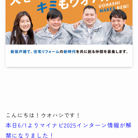
こんにちは！ウオハシです！
本日6/1よりマイナビ2025インターン情報が解
禁になりました！