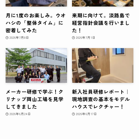
月に1度のお楽しみ。ウオ
来期に向けて。淡路島で
ハシの「整体タイム」に
経営指針会議を行いまし
密着してみた
た！
2026年7月8日
2026年7月1日
メーカー研修で学ぶ！ク
新入社員研修レポート｜
リナップ岡山工場を見学
現地調査の基本をモデル
してきました
ハウスでレクチャー！
2026年6月24日
2026年6月17日