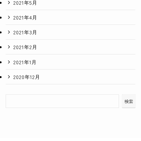
2021年5月
2021年4月
2021年3月
2021年2月
2021年1月
2020年12月
検索