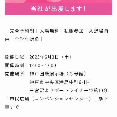
｜完全予約制｜入場無料｜私服参加｜入退場自
由｜全学年対象｜
開催日程：2023年6月3日（土）
開催時刻：12:00～17:00
開催場所：神戸国際展示場（３号館）
神戸市中央区港島中町6-11-1
三宮駅よりポートライナーで約10分
「市民広場（コンベンションセンター）」駅下
車すぐ