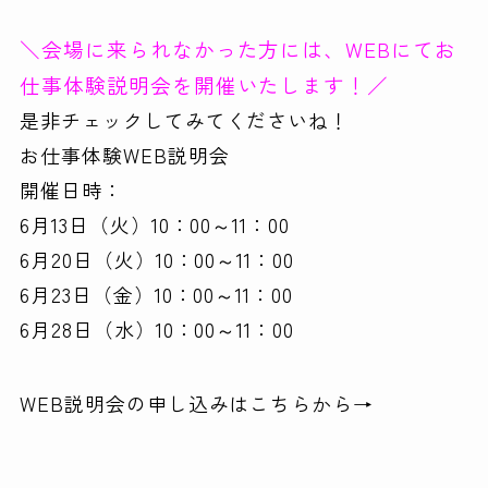
＼会場に来られなかった方には、WEBにてお
仕事体験説明会を開催いたします！／
是非チェックしてみてくださいね！
お仕事体験WEB説明会
開催日時：
6月13日（火）10：00～11：00
6月20日（火）10：00～11：00
6月23日（金）10：00～11：00
6月28日（水）10：00～11：00
WEB説明会の申し込みはこちらから→