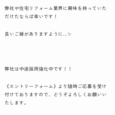
弊社や住宅リフォーム業界に興味を持っていた
だけたならば幸いです！
良いご縁がありますように…✨
弊社は中途採用強化中です！！
《エントリーフォーム》
より随時ご応募を受け
付けておりますので、どうぞよろしくお願いい
たします。