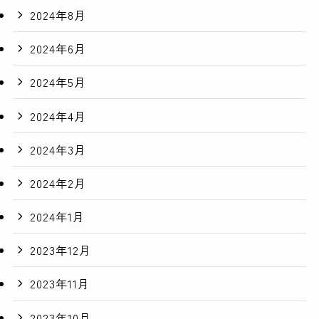
2024年8月
2024年6月
2024年5月
2024年4月
2024年3月
2024年2月
2024年1月
2023年12月
2023年11月
2023年10月