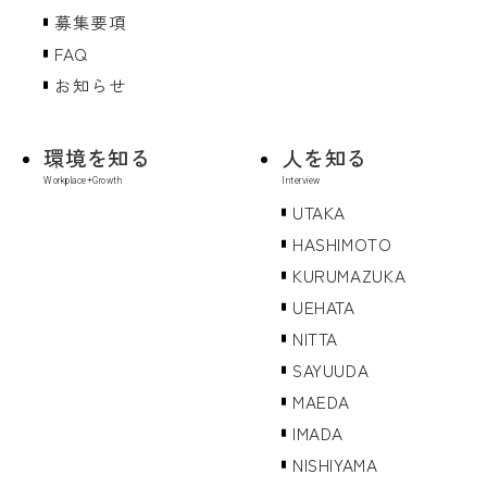
募集要項
FAQ
お知らせ
環境を知る
人を知る
UTAKA
HASHIMOTO
KURUMAZUKA
UEHATA
NITTA
SAYUUDA
MAEDA
IMADA
NISHIYAMA