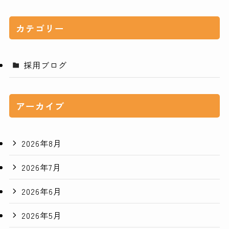
カテゴリー
採用ブログ
アーカイブ
2026年8月
2026年7月
2026年6月
2026年5月