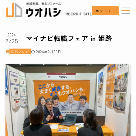
エントリー
2024
マイナビ転職フェア in 姫路
2/25
採用ブログ
2024年2月25日