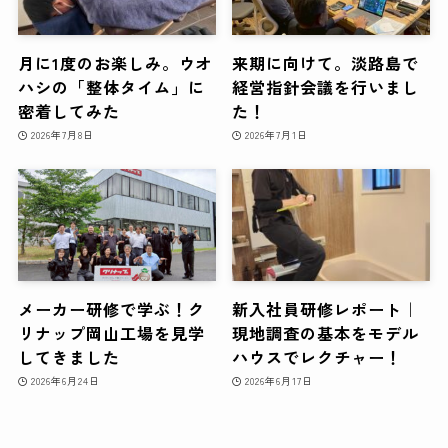
月に1度のお楽しみ。ウオ
来期に向けて。淡路島で
ハシの「整体タイム」に
経営指針会議を行いまし
密着してみた
た！
2026年7月8日
2026年7月1日
メーカー研修で学ぶ！ク
新入社員研修レポート｜
リナップ岡山工場を見学
現地調査の基本をモデル
してきました
ハウスでレクチャー！
2026年6月24日
2026年6月17日