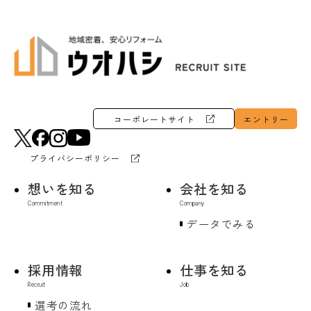
コーポレートサイト
エントリー
プライバシーポリシー
想いを知る
会社を知る
データでみる
採用情報
仕事を知る
選考の流れ