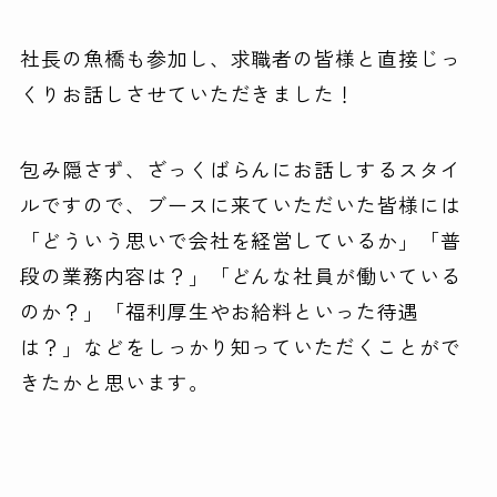
社長の魚橋も参加し、求職者の皆様と直接じっ
くりお話しさせていただきました！
包み隠さず、ざっくばらんにお話しするスタイ
ルですので、ブースに来ていただいた皆様には
「どういう思いで会社を経営しているか」「普
段の業務内容は？」「どんな社員が働いている
のか？」「福利厚生やお給料といった待遇
は？」などをしっかり知っていただくことがで
きたかと思います。