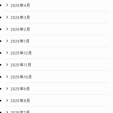
2026年4月
2026年3月
2026年2月
2026年1月
2025年12月
2025年11月
2025年10月
2025年9月
2025年8月
2025年7月