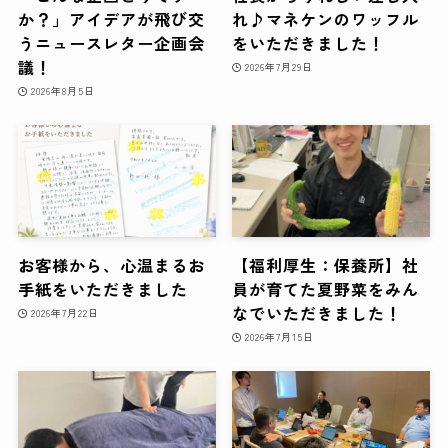
か？」アイデアが飛び交
れ♪マネケンのワッフル
うニュースレター企画会
をいただきました！
議！
2026年7月29日
2026年8月5日
お客様から、心温まるお
【福利厚生：保養所】社
手紙をいただきました
員が育てた夏野菜をみん
なでいただきました！
2026年7月22日
2026年7月15日