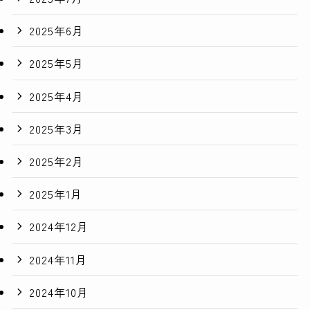
2025年6月
2025年5月
2025年4月
2025年3月
2025年2月
2025年1月
2024年12月
2024年11月
2024年10月