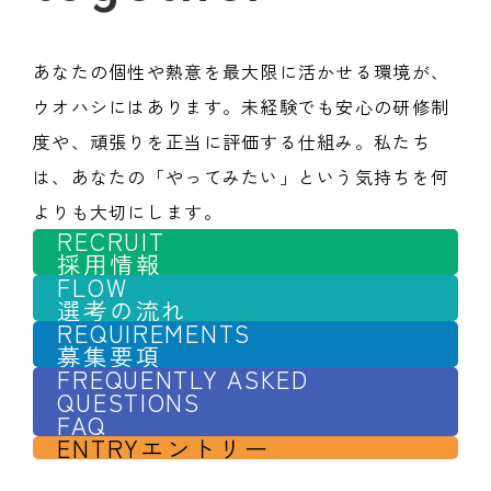
あなたの個性や熱意を最大限に活かせる環境が、
ウオハシにはあります。未経験でも安心の研修制
度や、頑張りを正当に評価する仕組み。私たち
は、あなたの「やってみたい」という気持ちを何
よりも大切にします。
RECRUIT
採用情報
FLOW
選考の流れ
REQUIREMENTS
募集要項
FREQUENTLY ASKED
QUESTIONS
FAQ
ENTRY
エントリー