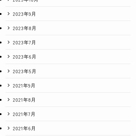
2023年9月
2023年8月
2023年7月
2023年6月
2023年5月
2021年9月
2021年8月
2021年7月
2021年6月