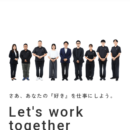
さあ、あなたの『好き』を仕事にしよう。
Let's work
together