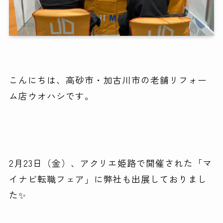
こんにちは、高砂市・加古川市の老舗リフォー
ム店ウオハシです。
2月23日（金）、アクリエ姫路で開催された「マ
イナビ転職フェア」に弊社も出展しておりまし
た✨