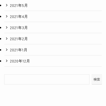
2021年5月
2021年4月
2021年3月
2021年2月
2021年1月
2020年12月
検索