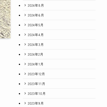
2024年8月
2024年6月
2024年5月
2024年4月
2024年3月
2024年2月
2024年1月
2023年12月
2023年11月
2023年10月
2023年9月