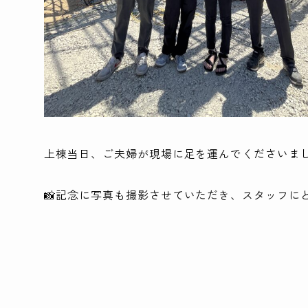
上棟当日、ご夫婦が現場に足を運んでくださいまし
📸記念に写真も撮影させていただき、スタッフに