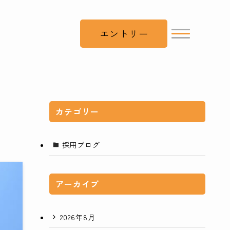
エントリー
カテゴリー
採用ブログ
アーカイブ
2026年8月