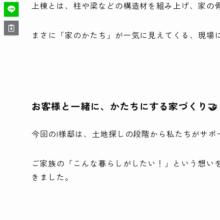
上棟とは、柱や梁などの構造材を組み上げ、家の
まさに「家のかたち」が一気に見えてくる、現場に
お客様と一緒に、かたちにする家づくり🤝
今回のI様邸は、土地探しの段階から私たちがサポ
ご家族の「こんな暮らしがしたい！」という想い
きました。