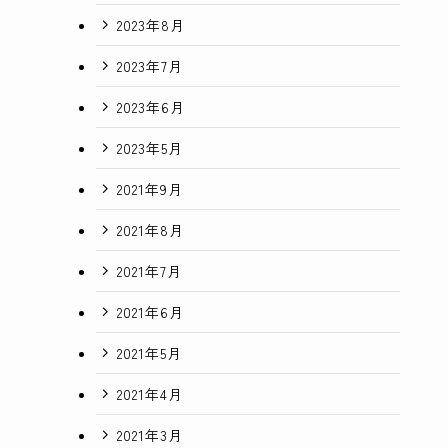
2023年8月
2023年7月
2023年6月
2023年5月
2021年9月
2021年8月
2021年7月
2021年6月
2021年5月
2021年4月
2021年3月