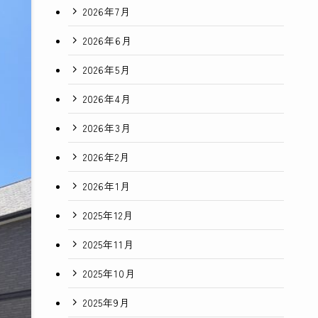
2026年7月
2026年6月
2026年5月
2026年4月
2026年3月
2026年2月
2026年1月
2025年12月
2025年11月
2025年10月
2025年9月