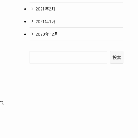
2021年2月
2021年1月
2020年12月
検索
て