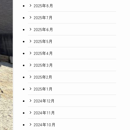
2025年8月
2025年7月
2025年6月
2025年5月
2025年4月
2025年3月
2025年2月
2025年1月
2024年12月
2024年11月
2024年10月