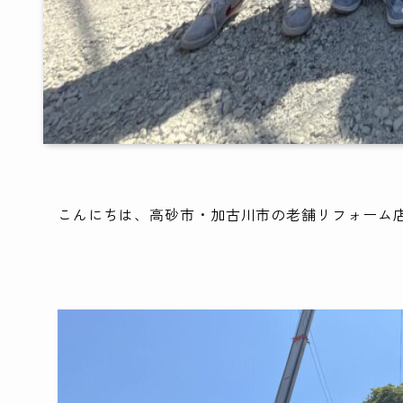
こんにちは、高砂市・加古川市の老舗リフォーム