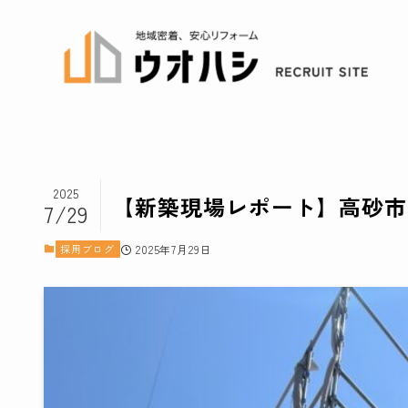
2025
【新築現場レポート】高砂市
7/29
採用ブログ
2025年7月29日