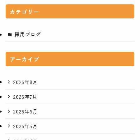
カテゴリー
採用ブログ
アーカイブ
2026年8月
2026年7月
2026年6月
2026年5月