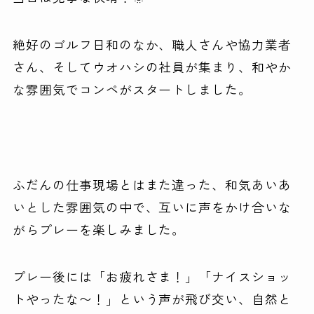
絶好のゴルフ日和のなか、職人さんや協力業者
さん、そしてウオハシの社員が集まり、和やか
な雰囲気でコンペがスタートしました。
ふだんの仕事現場とはまた違った、和気あいあ
いとした雰囲気の中で、互いに声をかけ合いな
がらプレーを楽しみました。
プレー後には「お疲れさま！」「ナイスショッ
トやったな〜！」という声が飛び交い、自然と