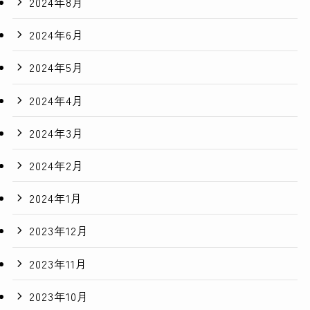
2024年8月
2024年6月
2024年5月
2024年4月
2024年3月
2024年2月
2024年1月
2023年12月
2023年11月
2023年10月