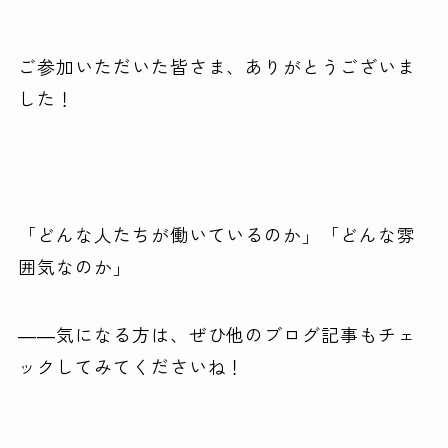
ご参加いただいた皆さま、ありがとうございま
した！
「どんな人たちが働いているのか」「どんな雰
囲気なのか」
――気になる方は、ぜひ他のブログ記事もチェ
ックしてみてくださいね！