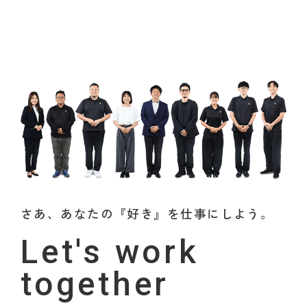
さあ、あなたの『好き』を仕事にしよう。
Let's work
together