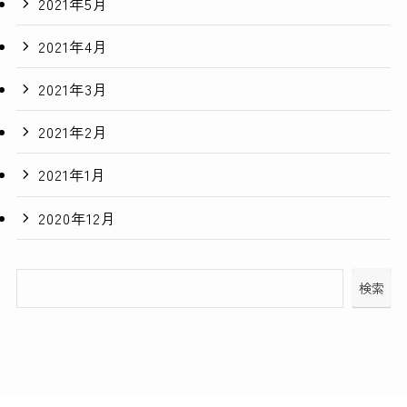
2021年5月
2021年4月
2021年3月
2021年2月
2021年1月
2020年12月
検索