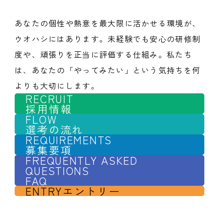
あなたの個性や熱意を最大限に活かせる環境が、
ウオハシにはあります。未経験でも安心の研修制
度や、頑張りを正当に評価する仕組み。私たち
は、あなたの「やってみたい」という気持ちを何
よりも大切にします。
RECRUIT
採用情報
FLOW
選考の流れ
REQUIREMENTS
募集要項
FREQUENTLY ASKED
QUESTIONS
FAQ
ENTRY
エントリー