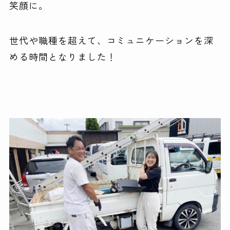
笑顔に。
世代や職種を超えて、コミュニケーションを深
める時間となりました！