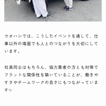
ウオハシでは、こうしたイベントを通して、仕
事以外の場面でも人とのつながりを大切にして
います。
社員同士はもちろん、協力業者の方とも対等で
フラットな関係性を築いていることが、働きや
すさやチームワークの良さにもつながっていま
す✨