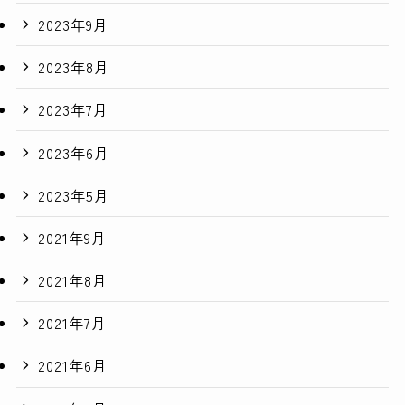
2023年9月
2023年8月
2023年7月
2023年6月
2023年5月
2021年9月
2021年8月
2021年7月
2021年6月