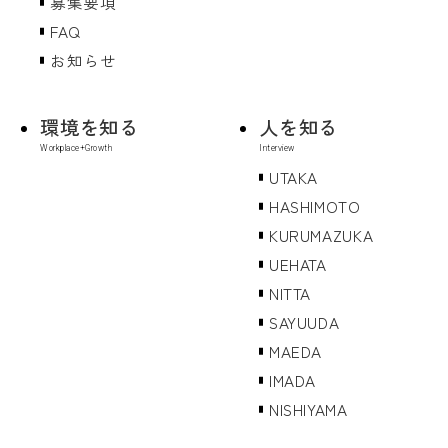
募集要項
FAQ
お知らせ
環境を知る
人を知る
UTAKA
HASHIMOTO
KURUMAZUKA
UEHATA
NITTA
SAYUUDA
MAEDA
IMADA
NISHIYAMA