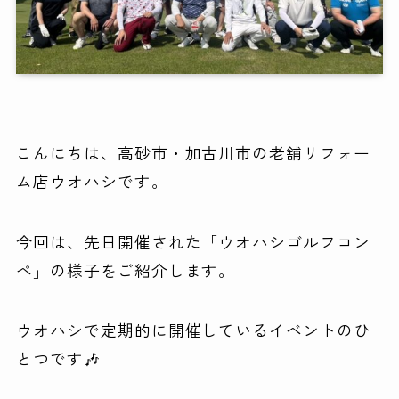
こんにちは、高砂市・加古川市の老舗リフォー
ム店ウオハシです。
今回は、先日開催された「ウオハシゴルフコン
ペ」の様子をご紹介します。
ウオハシで定期的に開催しているイベントのひ
とつです🎶