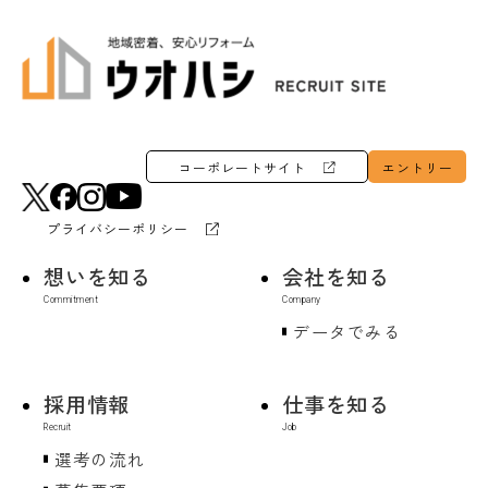
コーポレートサイト
エントリー
プライバシーポリシー
想いを知る
会社を知る
データでみる
採用情報
仕事を知る
選考の流れ