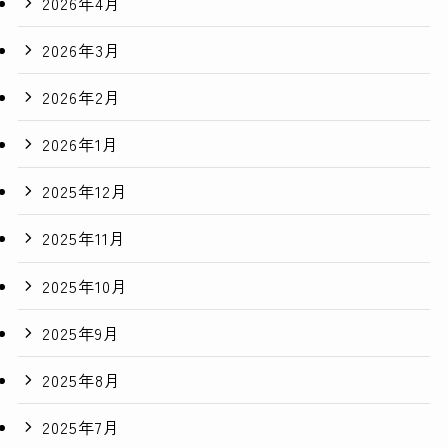
2026年4月
2026年3月
2026年2月
2026年1月
2025年12月
2025年11月
2025年10月
2025年9月
2025年8月
2025年7月