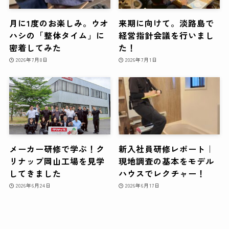
月に1度のお楽しみ。ウオ
来期に向けて。淡路島で
ハシの「整体タイム」に
経営指針会議を行いまし
密着してみた
た！
2026年7月8日
2026年7月1日
メーカー研修で学ぶ！ク
新入社員研修レポート｜
リナップ岡山工場を見学
現地調査の基本をモデル
してきました
ハウスでレクチャー！
2026年6月24日
2026年6月17日